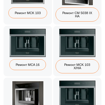
Ремонт MCK 103
Ремонт CM 5038 IX
HA
Ремонт MCA 16
Ремонт MCK 103
X/HA