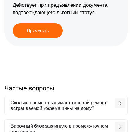
Действует при предъявлении документа,
подтверждающего льготный статус
Применить
Частые вопросы
Сколько времени занимает типовой ремонт
встраиваемой кофемашины на дому?
Варочный блок заклинило в промежуточном
положении.