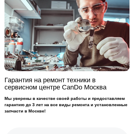
Гарантия на ремонт техники в
сервисном центре CanDo Москва
Мы уверены в качестве своей работы и предоставляем
гарантию до 3 лет на все виды ремонта и установленные
запчасти в Москве!