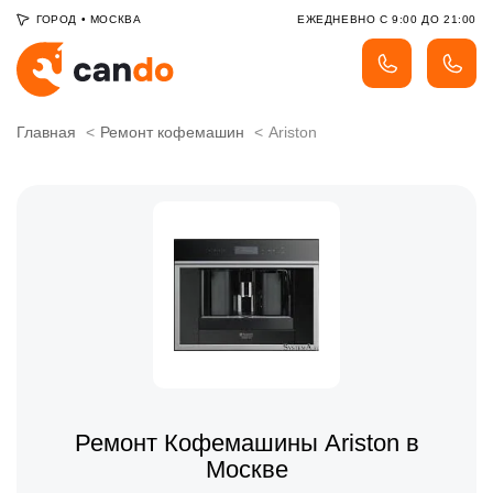
ГОРОД
•
МОСКВА
ЕЖЕДНЕВНО С 9:00 ДО 21:00
Главная
Ремонт кофемашин
Ariston
Ремонт Кофемашины Ariston в
Москве