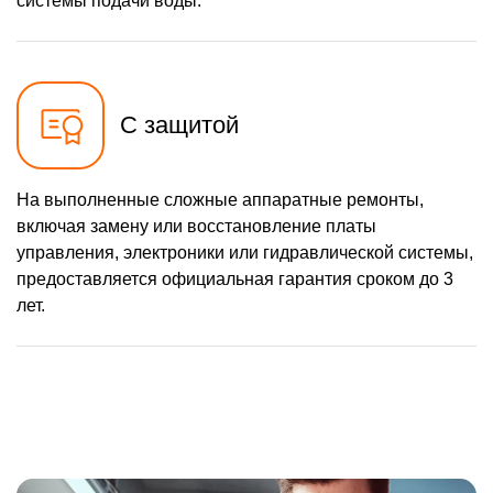
системы подачи воды.
С защитой
На выполненные сложные аппаратные ремонты,
включая замену или восстановление платы
управления, электроники или гидравлической системы,
предоставляется официальная гарантия сроком до 3
лет.