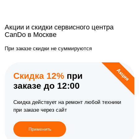
Акции и скидки сервисного центра
CanDo в Москве
При заказе скидки не суммируются
Акция
Скидка 12%
при
заказе до 12:00
Скидка действует на ремонт любой техники
при заказе через сайт
Применить