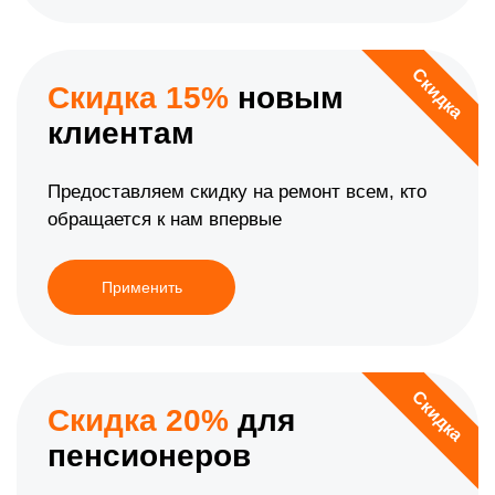
Скидка
Скидка 15%
новым
клиентам
Предоставляем скидку на ремонт всем, кто
обращается к нам впервые
Применить
Скидка
Скидка 20%
для
пенсионеров