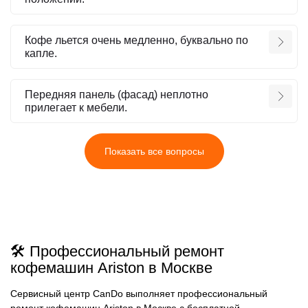
Кофе льется очень медленно, буквально по
капле.
Передняя панель (фасад) неплотно
прилегает к мебели.
Показать все вопросы
🛠️ Профессиональный ремонт
кофемашин Ariston в Москве
Сервисный центр CanDo выполняет профессиональный