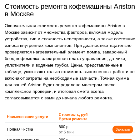
Стоимость ремонта кофемашины Ariston
в Москве
Окончательная стоимость ремонта кофемашины Ariston в
Москве зависит от множества факторов, включая модель
устройства, тип и сложность неисправности, а также состояние
износа внутренних компонентов. При диагностике тщательно
проверяются нагревательный элемент, помпа, заварочный
блок, кофемолка, электронная плата управления, датчики,
уплотнители и водяные трубки. Цены, представленные в
таблице, указывают только стоимость выполненных работ и не
включают затраты на необходимые запчасти. Точная сумма
для вашей Ariston будет определена мастером после
комплексной проверки, и итоговая смета всегда
согласовывается с вами до начала любого ремонта.
Стоимость, руб
Наименование услуги
Время ремонта
800 р
Полная чистка
Заказать