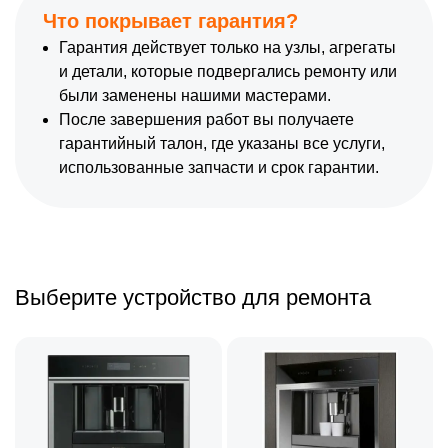
Что покрывает гарантия?
Гарантия действует только на узлы, агрегаты
и детали, которые подвергались ремонту или
были заменены нашими мастерами.
После завершения работ вы получаете
гарантийный талон, где указаны все услуги,
использованные запчасти и срок гарантии.
Выберите устройство для ремонта