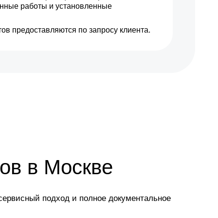
енные работы и установленные
ов предоставляются по запросу клиента.
ов в Москве
сервисный подход и полное документальное