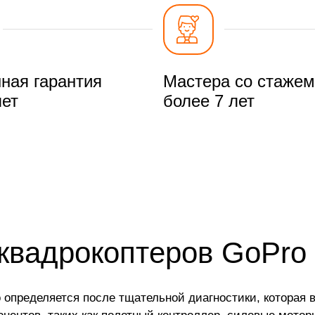
ная гарантия
Мастера со стажем
лет
более 7 лет
квадрокоптеров GoPro
 определяется после тщательной диагностики, которая 