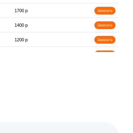
1700 р
Заказать
1400 р
Заказать
1200 р
Заказать
1400 р
Заказать
1500 р
Заказать
1600 р
Заказать
1600 р
Заказать
1000 р
Заказать
800 р
Заказать