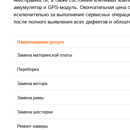
неисправности, а также состояние ключевых комп
аккумулятор и GPS-модуль. Окончательная цена 
исключительно за выполнение сервисных операци
после полного выявления всех дефектов и обязат
Наименование услуги
Замена материнской платы
Переборка
Замена мотора
Замена рамы
Замена шестерни
Ремонт камеры