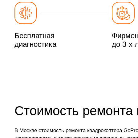
Бесплатная
Фирмен
диагностика
до 3-х 
Стоимость ремонта 
В Москве стоимость ремонта квадрокоптера GoPro