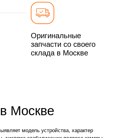
Оригинальные
запчасти со своего
склада в Москве
 в Москве
выявляет модель устройства, характер