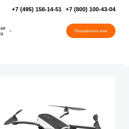
+7 (495) 156-14-51
+7 (800) 100-43-04
вая
Перезвоните мне
ка