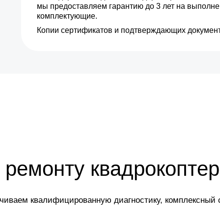
мы предоставляем гарантию до 3 лет на выполн
комплектующие.
Копии сертификатов и подтверждающих документ
 ремонту квадрокоптер
ечиваем квалифицированную диагностику, комплексный 