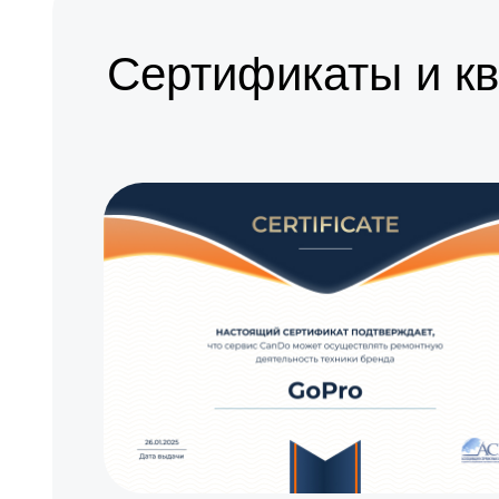
Установка антенны пульта
Сертификаты и к