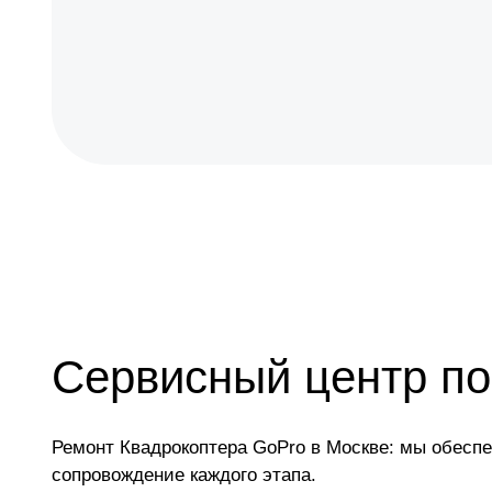
Сервисный центр по
Ремонт Квадрокоптера GoPro в Москве: мы обесп
сопровождение каждого этапа.