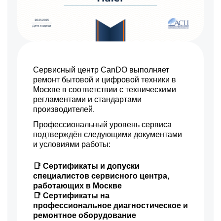
Сервисный центр CanDO выполняет
ремонт бытовой и цифровой техники в
Москве в соответствии с техническими
регламентами и стандартами
производителей.
Профессиональный уровень сервиса
подтверждён следующими документами
и условиями работы:
📑 Сертификаты и допуски
специалистов сервисного центра,
работающих в Москве
📑 Сертификаты на
профессиональное диагностическое и
ремонтное оборудование