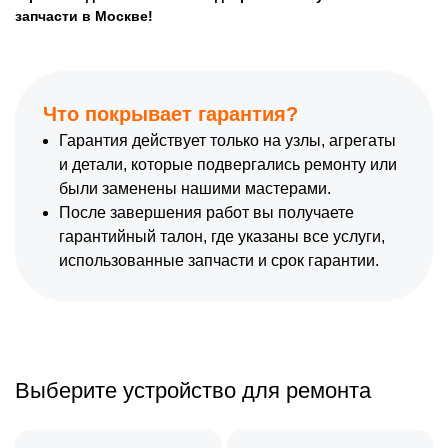
запчасти в Москве!
Что покрывает гарантия?
Гарантия действует только на узлы, агрегаты
и детали, которые подвергались ремонту или
были заменены нашими мастерами.
После завершения работ вы получаете
гарантийный талон, где указаны все услуги,
использованные запчасти и срок гарантии.
Выберите устройство для ремонта