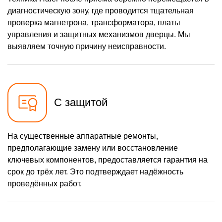
диагностическую зону, где проводится тщательная
проверка магнетрона, трансформатора, платы
управления и защитных механизмов дверцы. Мы
выявляем точную причину неисправности.
С защитой
На существенные аппаратные ремонты,
предполагающие замену или восстановление
ключевых компонентов, предоставляется гарантия на
срок до трёх лет. Это подтверждает надёжность
проведённых работ.