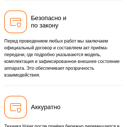
Безопасно и
по закону
Перед проведением любых работ мы заключаем
официальный договор и составляем акт приёма-
передачи, где подробно указываются модель,
комплектация и зафиксированное внешнее состояние
аппарата. Это обеспечивает прозрачность
взаимодействия.
Аккуратно
Техника Haier после приёма бережно перемещается в