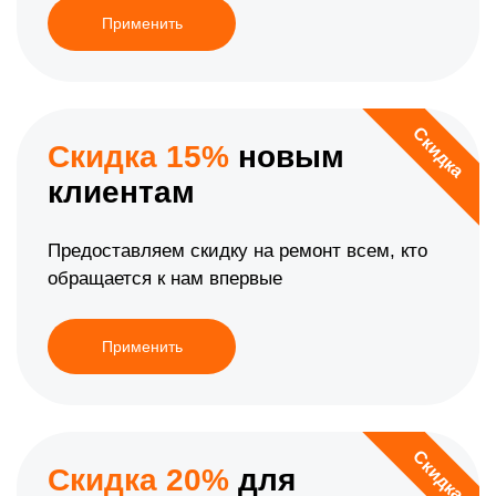
Применить
Скидка
Скидка 15%
новым
клиентам
Предоставляем скидку на ремонт всем, кто
обращается к нам впервые
Применить
Скидка
Скидка 20%
для