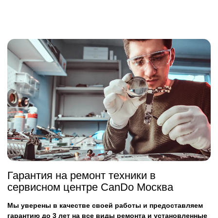
Гарантия на ремонт техники в
сервисном центре CanDo Москва
Мы уверены в качестве своей работы и предоставляем
гарантию до 3 лет на все виды ремонта и установленные