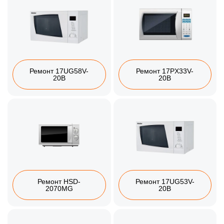
Ремонт 17UG58V-
Ремонт 17PX33V-
20B
20B
Ремонт HSD-
Ремонт 17UG53V-
2070MG
20B