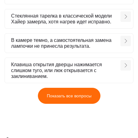
Стеклянная тарелка в классической модели
Хайер замерла, хотя нагрев идет исправно.
В камере темно, а самостоятельная замена
лампочки не принесла результата.
Клавиша открытия дверцы нажимается
слишком туго, или люк открывается с
заклиниванием.
Показать все вопросы