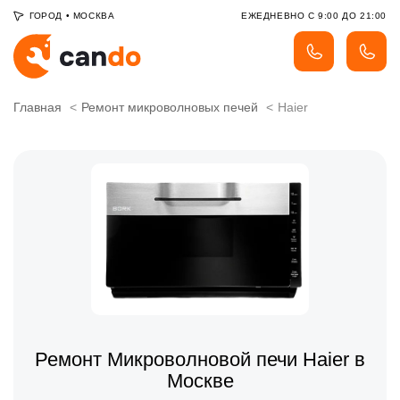
ГОРОД
•
МОСКВА
ЕЖЕДНЕВНО С 9:00 ДО 21:00
Главная
Ремонт микроволновых печей
Haier
Ремонт Микроволновой печи Haier в
Москве