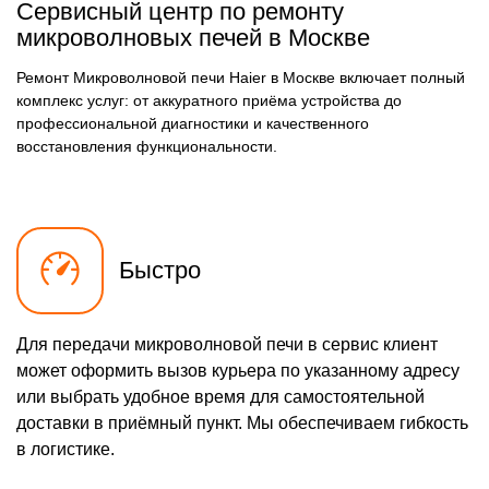
Сервисный центр по ремонту
микроволновых печей в Москве
Ремонт Микроволновой печи Haier в Москве включает полный
комплекс услуг: от аккуратного приёма устройства до
профессиональной диагностики и качественного
восстановления функциональности.
Быстро
Для передачи микроволновой печи в сервис клиент
может оформить вызов курьера по указанному адресу
или выбрать удобное время для самостоятельной
доставки в приёмный пункт. Мы обеспечиваем гибкость
в логистике.