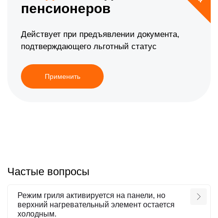
пенсионеров
Действует при предъявлении документа,
подтверждающего льготный статус
Применить
Частые вопросы
Режим гриля активируется на панели, но
верхний нагревательный элемент остается
холодным.