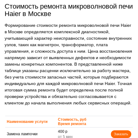
Стоимость ремонта микроволновой печи
Haier в Москве
Формирование стоимости ремонта микроволновой печи Haier
в Москве определяется комплексной диагностикой,
учитывающей характер неисправности, состояние внутренних
узлов, таких как магнетрон, трансформатор, плата
управления, и сложность доступа к ним. Цена восстановления
напрямую зависит от выявленных дефектов и необходимости
замены конкретных компонентов. В представленной ниже
таблице указаны расценки исключительно за работу мастера,
без учета стоимости запасных частей, которые подбираются
индивидуально для каждой микроволновой печи Haier. Точная
итоговая сумма ремонта будет определена после полной
проверки устройства и обязательно согласовывается с
клиентом до начала выполнения любых сервисных операций.
Стоимость, руб
Наименование услуги
Время ремонта
400 р
Замена лампочки
Заказать