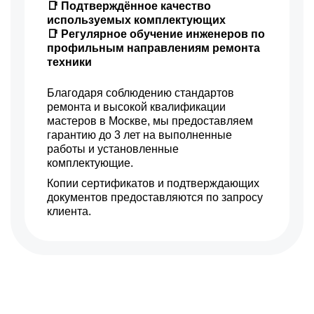
📑 Подтверждённое качество
используемых комплектующих
📑 Регулярное обучение инженеров по
профильным направлениям ремонта
техники
Благодаря соблюдению стандартов
ремонта и высокой квалификации
мастеров в Москве, мы предоставляем
гарантию до 3 лет на выполненные
работы и установленные
комплектующие.
Копии сертификатов и подтверждающих
документов предоставляются по запросу
клиента.