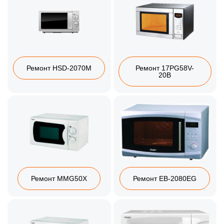
Ремонт HSD-2070M
Ремонт 17PG58V-
20B
Ремонт MMG50X
Ремонт EB-2080EG