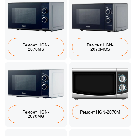
Ремонт HGN-
Ремонт HGN-
2070MS
2070MGS
Ремонт HGN-
Ремонт HGN-2070M
2070MG