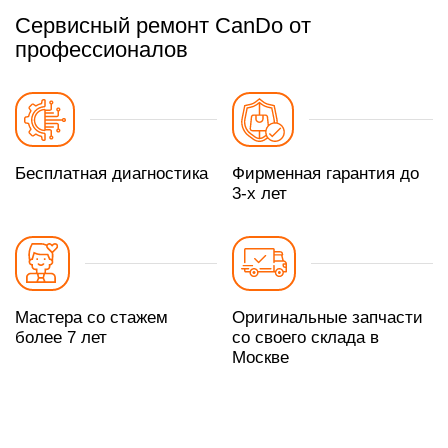
Сервисный ремонт CanDo от
профессионалов
Бесплатная диагностика
Фирменная гарантия до
3-х лет
Мастера со стажем
Оригинальные запчасти
более 7 лет
со своего склада в
Москве