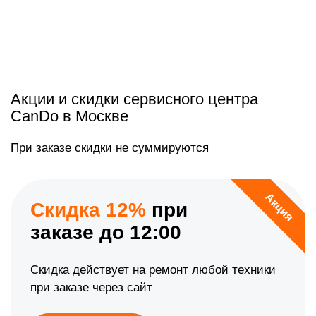
Акции и скидки сервисного центра
CanDo в Москве
При заказе скидки не суммируются
Акция
Скидка 12%
при
заказе до 12:00
Скидка действует на ремонт любой техники
при заказе через сайт