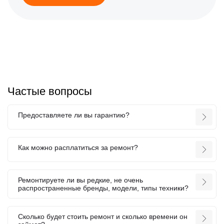
Частые вопросы
Предоставляете ли вы гарантию?
Как можно расплатиться за ремонт?
Ремонтируете ли вы редкие, не очень
распространенные бренды, модели, типы техники?
Сколько будет стоить ремонт и сколько времени он