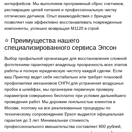
интерфейсов. Мы выполняем программный сброс счетчиков,
реставрацию цепей питания и профессиональную чистку
оптических датчиков. Опыт взаимодействия с брендом
позволяет нам эффективно восстанавливать поврежденные
компоненты, успешно возвращая M1120 в строй.
⭐ Преимущества нашего
специализированного сервиса Эпсон
Выбор профильной организации для восстановления сложной
фототехники гарантирует владельцу прозрачность всех этапов
работы и полную юридическую чистоту каждой сделки. Если
ваш Принтер ведет себя нестабильно или требует плановой
профилактики механизмов СНПЧ для устранения воздушных
пробок в шлейфах, мы организуем первичную проверку
параметров совершенно бесплатно при условии дальнейшего
проведения работ. Мы дорожим лояльностью клиентов в
Москве, поэтому на все реализованные процедуры по
техническому сопровождению Epson выдается официальная
гарантия до 3 лет. Минимальная стоимость
профессионального вмешательства составляет 800 рублей,