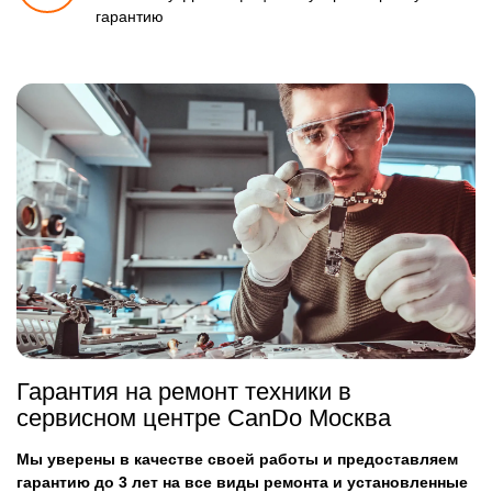
гарантию
Гарантия на ремонт техники в
сервисном центре CanDo Москва
Мы уверены в качестве своей работы и предоставляем
гарантию до 3 лет на все виды ремонта и установленные