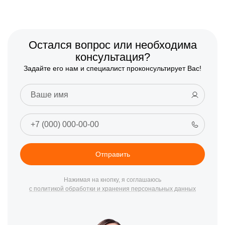
Остался вопрос или необходима
консультация?
Задайте его нам и специалист проконсультирует Вас!
Отправить
Нажимая на кнопку, я соглашаюсь
с политикой обработки и хранения персональных данных