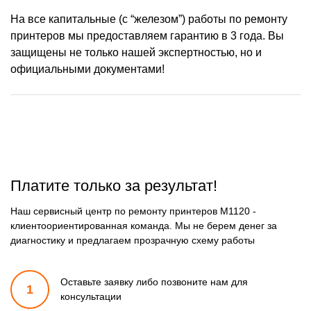
На все капитальные (с “железом”) работы по ремонту
принтеров мы предоставляем гарантию в 3 года. Вы
защищены не только нашей экспертностью, но и
официальными документами!
Платите только за результат!
Наш сервисный центр по ремонту принтеров M1120 -
клиентоориентированная команда. Мы не берем денег за
диагностику и предлагаем прозрачную схему работы
Оставьте заявку либо позвоните
нам для
1
консультации