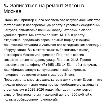
📞 Записаться на ремонт Эпсон в
Москве
Чтобы ваш принтер снова обеспечивал безупречное качество
фотопечати и бесперебойную работу в условиях ежедневных
нагрузок, свяжитесь с нашими координаторами в любое
удобное время. Мы готовы принять M1120 в работу
ежедневно, предложив персональный подход к каждой
технической ситуации и учитывая все заводские комплектации
оборудования. Вы можете заказать бесплатный выезд
инженера в Москве или привезти Принтер в сервис
самостоятельно по адресу улица Лестева, 21к2. Просто
позвоните по телефону +7 (495) 156-14-51, чтобы получить
квалифицированную консультацию и забронировать
приоритетное время визита к мастеру Эпсон.
Профессиональное вмешательство в архитектуру Epson — это
лучшая превентивная мера против необратимого выхода из
строя систем в 2025-2026 годах. Мы гарантируем ремонт
вашего Принтера по минимальной цене от 800 рублей с
полным соблюдением технологий.