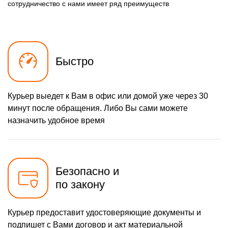
сотрудничество с нами имеет ряд преимуществ
Быстро
Курьер выедет к Вам в офис или домой уже через 30
минут после обращения. Либо Вы сами можете
назначить удобное время
Безопасно и
по закону
Курьер предоставит удостоверяющие документы и
подпишет с Вами договор и акт материальной