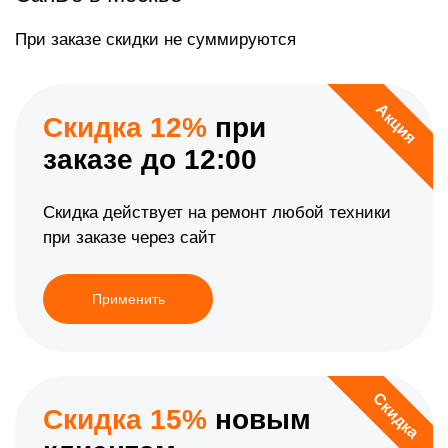
При заказе скидки не суммируются
Акция
Скидка 12%
при
заказе до 12:00
Скидка действует на ремонт любой техники
при заказе через сайт
Применить
Скидка
Скидка 15%
новым