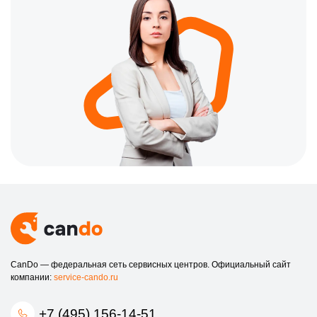
CanDo — федеральная сеть сервисных центров. Официальный сайт
компании:
service-cando.ru
+7 (495) 156-14-51