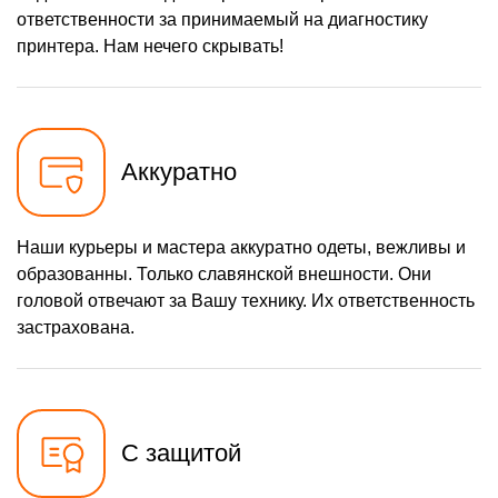
ответственности за принимаемый на диагностику
принтера. Нам нечего скрывать!
Аккуратно
Наши курьеры и мастера аккуратно одеты, вежливы и
образованны. Только славянской внешности. Они
головой отвечают за Вашу технику. Их ответственность
застрахована.
С защитой