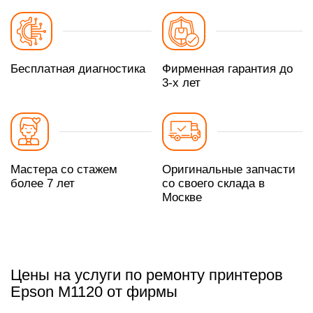
Бесплатная диагностика
Фирменная гарантия до
3-х лет
Мастера со стажем
Оригинальные запчасти
более 7 лет
со своего склада в
Москве
Цены на услуги по ремонту принтеров
Epson M1120 от фирмы