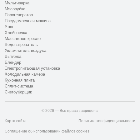
Мультиварка
Мясорубка
Парогенератор
Посудомоечная машина
Утюг
Хлебопечка
Массажное кресло
Водонагреватель
Увлажнитель воздуха
Вытяжка
Блендер
Электропитающая установка
Холодильная камера
Кухонная плита
Сплит-система
Снегоуборщик
© 2026 — Все права защищены
Карта сайта
Политика конфиденциальности
Соглашение об использовании файлов cookies