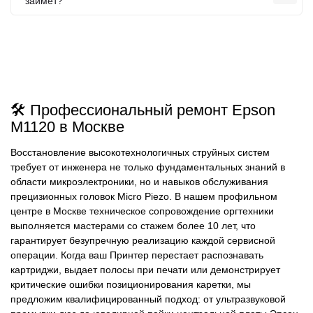
займет?
🛠️ Профессиональный ремонт Epson
M1120 в Москве
Восстановление высокотехнологичных струйных систем
требует от инженера не только фундаментальных знаний в
области микроэлектроники, но и навыков обслуживания
прецизионных головок Micro Piezo. В нашем профильном
центре в Москве техническое сопровождение оргтехники
выполняется мастерами со стажем более 10 лет, что
гарантирует безупречную реализацию каждой сервисной
операции. Когда ваш Принтер перестает распознавать
картриджи, выдает полосы при печати или демонстрирует
критические ошибки позиционирования каретки, мы
предложим квалифицированный подход: от ультразвуковой