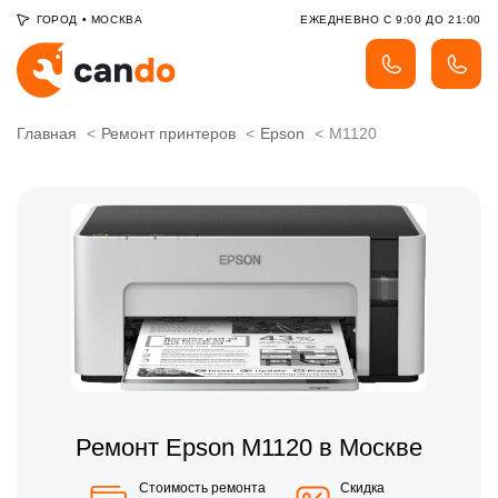
ГОРОД
•
МОСКВА
ЕЖЕДНЕВНО С 9:00 ДО 21:00
Главная
Ремонт принтеров
Epson
M1120
Ремонт Epson M1120 в Москве
Стоимость ремонта
Скидка