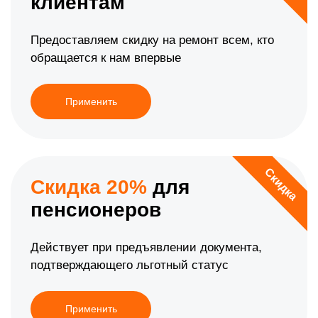
клиентам
Предоставляем скидку на ремонт всем, кто
обращается к нам впервые
Применить
Скидка
Скидка 20%
для
пенсионеров
Действует при предъявлении документа,
подтверждающего льготный статус
Применить