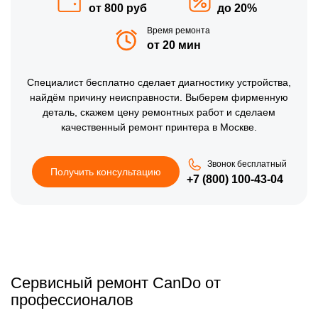
от 800 руб
до 20%
Время ремонта
от 20 мин
Специалист бесплатно сделает диагностику устройства,
найдём причину неисправности. Выберем фирменную
деталь, скажем цену ремонтных работ и сделаем
качественный ремонт принтера в Москве.
Звонок бесплатный
Получить консультацию
+7 (800) 100-43-04
Сервисный ремонт CanDo от
профессионалов