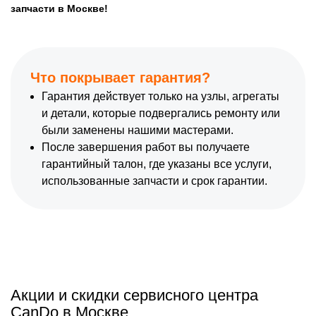
запчасти в Москве!
Что покрывает гарантия?
Гарантия действует только на узлы, агрегаты
и детали, которые подвергались ремонту или
были заменены нашими мастерами.
После завершения работ вы получаете
гарантийный талон, где указаны все услуги,
использованные запчасти и срок гарантии.
Акции и скидки сервисного центра
CanDo в Москве