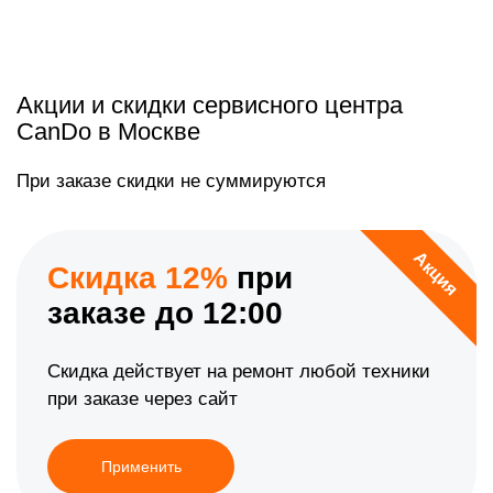
Акции и скидки сервисного центра
CanDo в Москве
При заказе скидки не суммируются
Акция
Скидка 12%
при
заказе до 12:00
Скидка действует на ремонт любой техники
при заказе через сайт
Применить