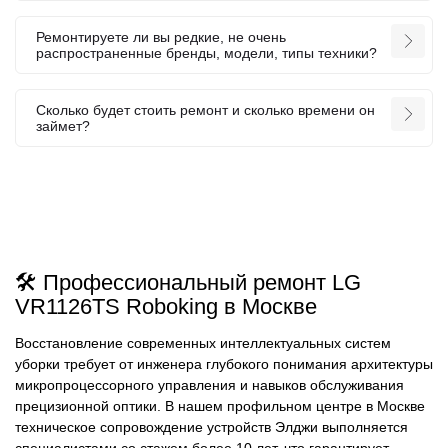
Ремонтируете ли вы редкие, не очень
распространенные бренды, модели, типы техники?
Сколько будет стоить ремонт и сколько времени он
займет?
🛠️ Профессиональный ремонт LG
VR1126TS Roboking в Москве
Восстановление современных интеллектуальных систем
уборки требует от инженера глубокого понимания архитектуры
микропроцессорного управления и навыков обслуживания
прецизионной оптики. В нашем профильном центре в Москве
техническое сопровождение устройств Элджи выполняется