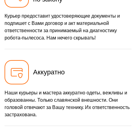
Курьер предоставит удостоверяющие документы и
подпишет с Вами договор и акт материальной
ответственности за принимаемый на диагностику
робота-пылесоса. Нам нечего скрывать!
Аккуратно
Наши курьеры и мастера аккуратно одеты, вежливы и
образованны. Только славянской внешности. Они
головой отвечают за Вашу технику. Их ответственность
застрахована.