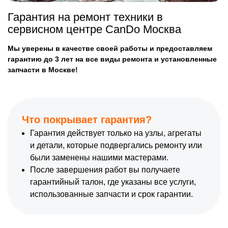
Гарантия на ремонт техники в
сервисном центре CanDo Москва
Мы уверены в качестве своей работы и предоставляем
гарантию до 3 лет на все виды ремонта и установленные
запчасти в Москве!
Что покрывает гарантия?
Гарантия действует только на узлы, агрегаты
и детали, которые подвергались ремонту или
были заменены нашими мастерами.
После завершения работ вы получаете
гарантийный талон, где указаны все услуги,
использованные запчасти и срок гарантии.