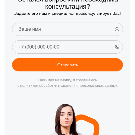
консультация?
Задайте его нам и специалист проконсультирует Вас!
Отправить
Нажимая на кнопку, я соглашаюсь
с политикой обработки и хранения персональных данных