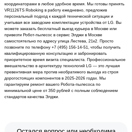
координаторами в любое удобное время. Мы готовы принять
VR1126TS Roboking в работу ежедневно, предложив
персональный подход к каждой технической ситуации и
учитывая все заводские комплектации устройства от LG. Вы
можете заказать бесплатный выезд курьера в Москве или
привезти Робот-пылесос в сервис Элджи в Москве
самостоятельно по адресу улица Лестева, 21к2. Просто
позвоните по телефону +7 (495) 156-14-51, чтобы получить
квалифицированную консультацию и забронировать
приоритетное время визита специалиста. Профессиональное
вмешательство в архитектуру технологий LG — это лучшая
превентивная мера против необратимого выхода из строя
дорогостоящих компонентов в 2025-2026 годах. Мы
гарантируем ремонт вашего Робота-пылесоса по
минимальной цене от 350 рублей с полным соблюдением
стандартов качества Элджи.
Остался вопрос или необходима