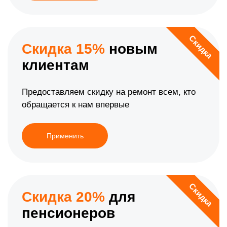
Скидка
Скидка 15%
новым
клиентам
Предоставляем скидку на ремонт всем, кто
обращается к нам впервые
Применить
Скидка
Скидка 20%
для
пенсионеров