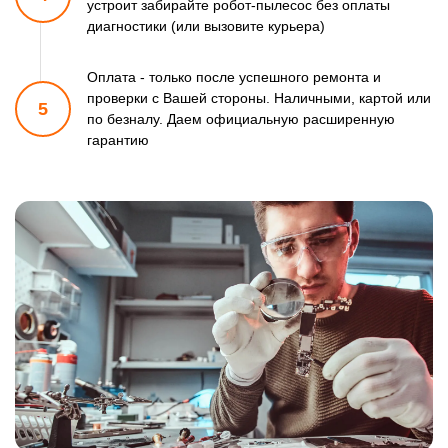
устроит забирайте робот-пылесос
без оплаты
диагностики (или вызовите курьера)
Оплата - только после успешного ремонта и
проверки
с Вашей стороны. Наличными, картой или
5
по безналу.
Даем официальную расширенную
гарантию