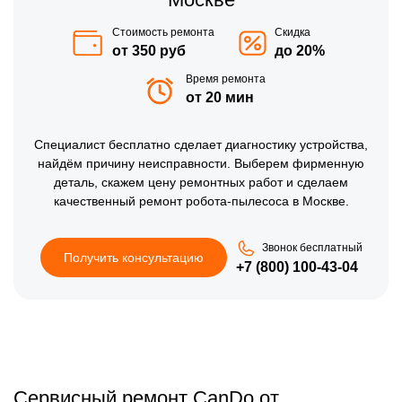
Стоимость ремонта
Скидка
от 350 руб
до 20%
Время ремонта
от 20 мин
Специалист бесплатно сделает диагностику устройства,
найдём причину неисправности. Выберем фирменную
деталь, скажем цену ремонтных работ и сделаем
качественный ремонт робота-пылесоса в Москве.
Звонок бесплатный
Получить консультацию
+7 (800) 100-43-04
Сервисный ремонт CanDo от