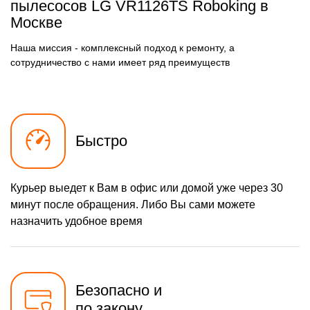
пылесосов LG VR1126TS Roboking в
Москве
Наша миссия - комплексный подход к ремонту, а
сотрудничество с нами имеет ряд преимуществ
Быстро
Курьер выедет к Вам в офис или домой уже через 30
минут после обращения. Либо Вы сами можете
назначить удобное время
Безопасно и
по закону