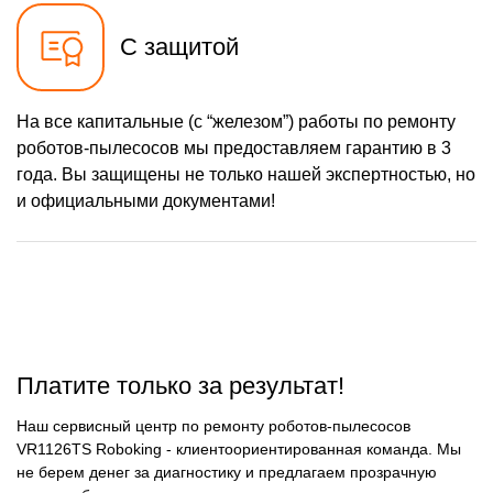
С защитой
На все капитальные (с “железом”) работы по ремонту
роботов-пылесосов мы предоставляем гарантию в 3
года. Вы защищены не только нашей экспертностью, но
и официальными документами!
Платите только за результат!
Наш сервисный центр по ремонту роботов-пылесосов
VR1126TS Roboking - клиентоориентированная команда. Мы
не берем денег за диагностику и предлагаем прозрачную