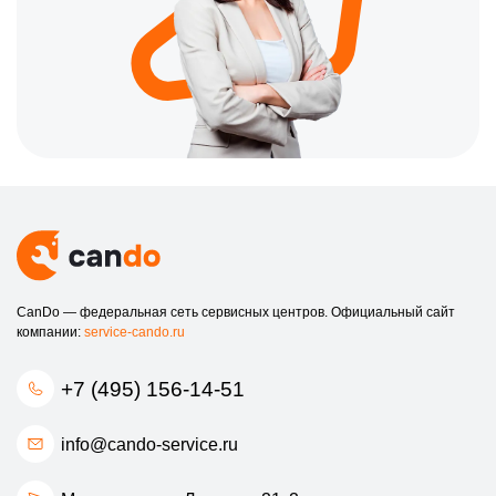
CanDo — федеральная сеть сервисных центров. Официальный сайт
компании:
service-cando.ru
+7 (495) 156-14-51
info@cando-service.ru