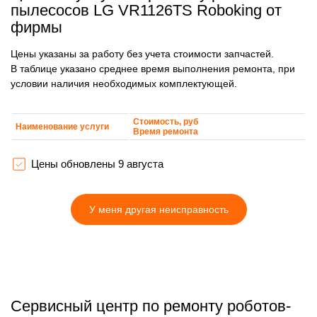
пылесосов LG VR1126TS Roboking от
фирмы
Цены указаны за работу без учета стоимости запчастей.
В таблице указано среднее время выполнения ремонта, при
условии наличия необходимых комплектующей.
Стоимость, руб
Наименование услуги
Время ремонта
Цены обновлены 9 августа
У меня другая неисправность
Сервисный центр по ремонту роботов-