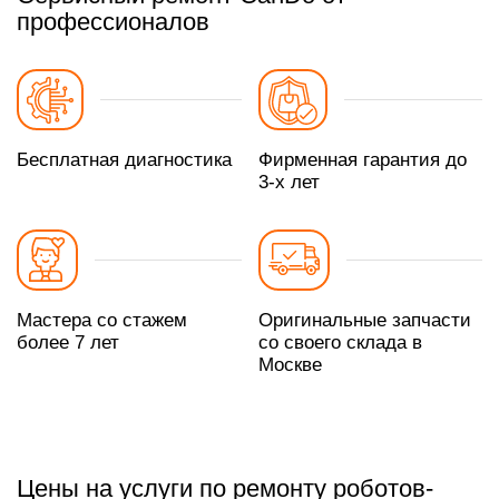
профессионалов
Бесплатная диагностика
Фирменная гарантия до
3-х лет
Мастера со стажем
Оригинальные запчасти
более 7 лет
со своего склада в
Москве
Цены на услуги по ремонту роботов-