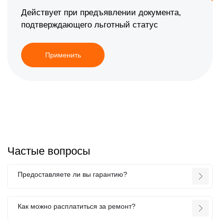
Действует при предъявлении документа,
подтверждающего льготный статус
Применить
Частые вопросы
Предоставляете ли вы гарантию?
Как можно расплатиться за ремонт?