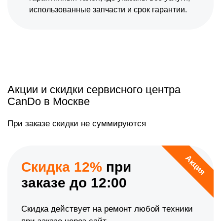
использованные запчасти и срок гарантии.
Акции и скидки сервисного центра
CanDo в Москве
При заказе скидки не суммируются
Акция
Скидка 12%
при
заказе до 12:00
Скидка действует на ремонт любой техники