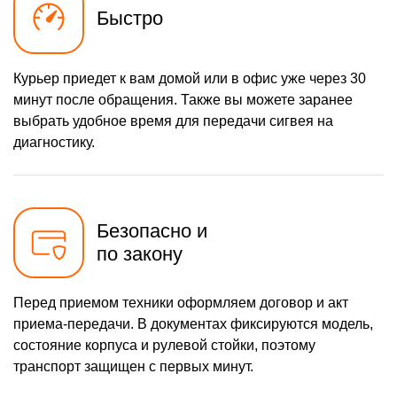
Быстро
Курьер приедет к вам домой или в офис уже через 30
минут после обращения. Также вы можете заранее
выбрать удобное время для передачи сигвея на
диагностику.
Безопасно и
по закону
Перед приемом техники оформляем договор и акт
приема-передачи. В документах фиксируются модель,
состояние корпуса и рулевой стойки, поэтому
транспорт защищен с первых минут.