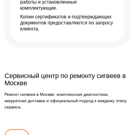
работы и установленные
комплектующие.
Копии сертификатов и подтверждающих
документов предоставляются по запросу
клиента.
Сервисный центр по ремонту сигвеев в
Москве
Ремонт сигвеев в Москве: комплексная диагностика,
аккуратная доставка и официальный подход к каждому этапу
сервиса.