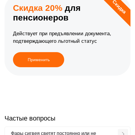
Скидка
Скидка 20%
для
пенсионеров
Действует при предъявлении документа,
подтверждающего льготный статус
Применить
Частые вопросы
Фары сигвея светят постоянно или не