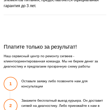
гарантия до 3 лет.
Платите только за результат!
Наш сервисный центр по ремонту сигвеев -
клиентоориентированная команда. Мы не берем денег за
диагностику и предлагаем прозрачную схему работы
Оставьте заявку либо позвоните
нам для
1
консультации
Закажите бесплатный выезд курьера. Он доставит
2
сигвей
на диагностику. Либо приезжайте к нам в