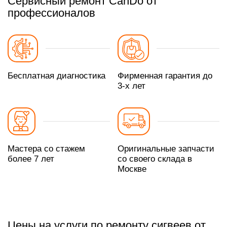
Сервисный ремонт CanDo от
профессионалов
Бесплатная диагностика
Фирменная гарантия до
3-х лет
Мастера со стажем
Оригинальные запчасти
более 7 лет
со своего склада в
Москве
Цены на услуги по ремонту сигвеев от