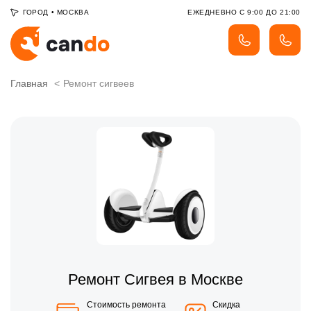
ГОРОД
•
МОСКВА
ЕЖЕДНЕВНО С 9:00 ДО 21:00
Главная
Ремонт сигвеев
Ремонт Сигвея в Москве
Стоимость ремонта
Скидка