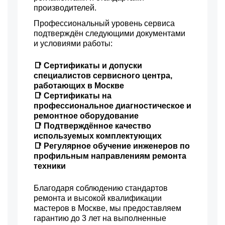
производителей.
Профессиональный уровень сервиса
подтверждён следующими документами
и условиями работы:
📑 Сертификаты и допуски
специалистов сервисного центра,
работающих в Москве
📑 Сертификаты на
профессиональное диагностическое и
ремонтное оборудование
📑 Подтверждённое качество
используемых комплектующих
📑 Регулярное обучение инженеров по
профильным направлениям ремонта
техники
Благодаря соблюдению стандартов
ремонта и высокой квалификации
мастеров в Москве, мы предоставляем
гарантию до 3 лет на выполненные