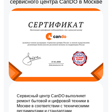
сервисного центра CanDO в Москве
Сервисный центр CanDO выполняет
ремонт бытовой и цифровой техники в
Москве в соответствии с техническими
регламентами и стандартами