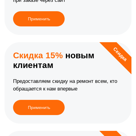
при заказе через сайт
Применить
Скидка
Скидка 15%
новым
клиентам
Предоставляем скидку на ремонт всем, кто
обращается к нам впервые
Применить