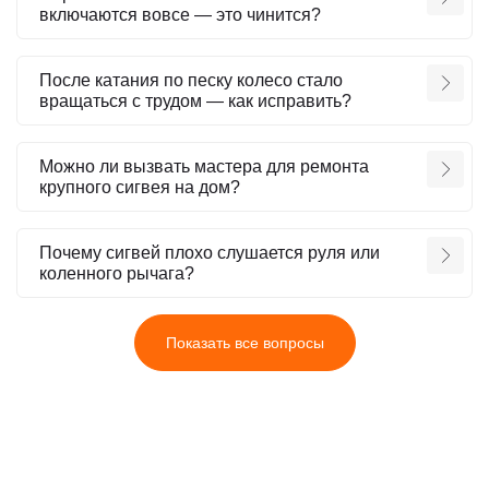
включаются вовсе — это чинится?
После катания по песку колесо стало
вращаться с трудом — как исправить?
Можно ли вызвать мастера для ремонта
крупного сигвея на дом?
Почему сигвей плохо слушается руля или
коленного рычага?
Показать все вопросы