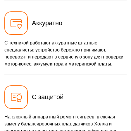
Аккуратно
С техникой работают аккуратные штатные
специалисты: устройство бережно принимают,
перевозят и передают в сервисную зону для проверки
мотор-колес, аккумулятора и материнской платы.
С защитой
На сложный аппаратный ремонт сигвеев, включая
замену балансировочных плат, датчиков Холла и
элементов питания, предоставляется официальная