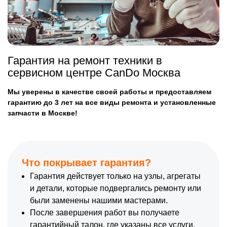
Гарантия на ремонт техники в
сервисном центре CanDo Москва
Мы уверены в качестве своей работы и предоставляем
гарантию до 3 лет на все виды ремонта и установленные
запчасти в Москве!
Что покрывает гарантия?
Гарантия действует только на узлы, агрегаты
и детали, которые подвергались ремонту или
были заменены нашими мастерами.
После завершения работ вы получаете
гарантийный талон, где указаны все услуги,