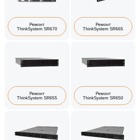
Ремонт
Ремонт
ThinkSystem SR670
ThinkSystem SR665
Ремонт
Ремонт
ThinkSystem SR655
ThinkSystem SR650