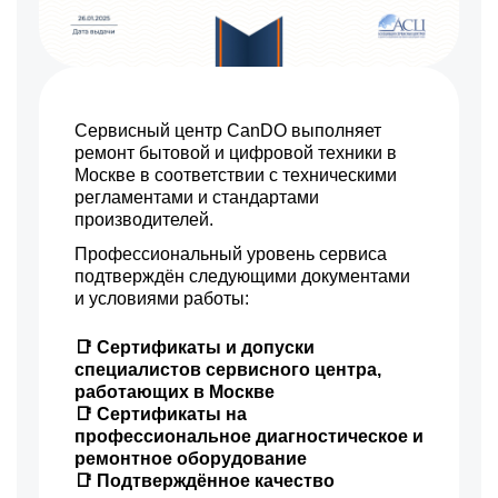
Сервисный центр CanDO выполняет
ремонт бытовой и цифровой техники в
Москве в соответствии с техническими
регламентами и стандартами
производителей.
Профессиональный уровень сервиса
подтверждён следующими документами
и условиями работы:
📑 Сертификаты и допуски
специалистов сервисного центра,
работающих в Москве
📑 Сертификаты на
профессиональное диагностическое и
ремонтное оборудование
📑 Подтверждённое качество