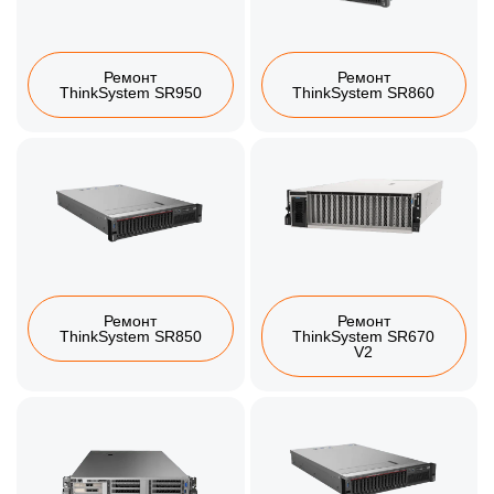
Ремонт
Ремонт
ThinkSystem SR950
ThinkSystem SR860
Ремонт
Ремонт
ThinkSystem SR850
ThinkSystem SR670
V2