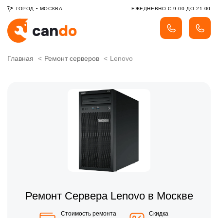
ГОРОД
•
МОСКВА
ЕЖЕДНЕВНО С 9:00 ДО 21:00
Главная
Ремонт серверов
Lenovo
Ремонт Сервера Lenovo в Москве
Стоимость ремонта
Скидка