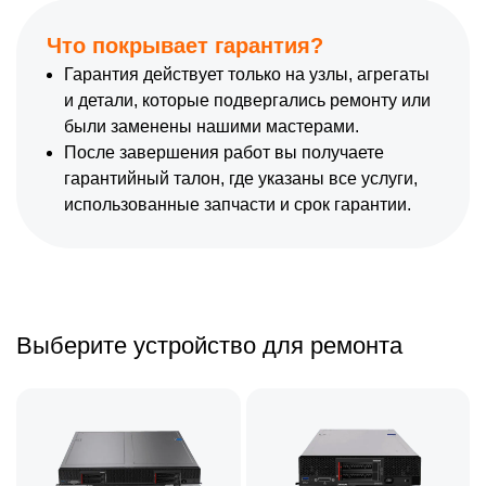
Что покрывает гарантия?
Гарантия действует только на узлы, агрегаты
и детали, которые подвергались ремонту или
были заменены нашими мастерами.
После завершения работ вы получаете
гарантийный талон, где указаны все услуги,
использованные запчасти и срок гарантии.
Выберите устройство для ремонта