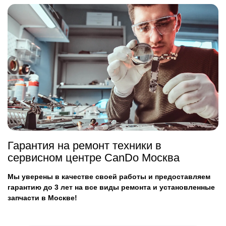
Гарантия на ремонт техники в
сервисном центре CanDo Москва
Мы уверены в качестве своей работы и предоставляем
гарантию до 3 лет на все виды ремонта и установленные
запчасти в Москве!