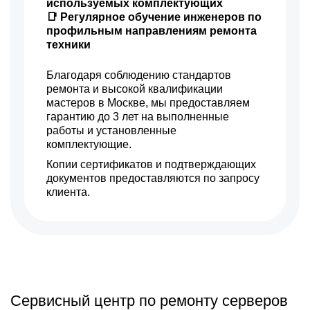
используемых комплектующих
📑 Регулярное обучение инженеров по
профильным направлениям ремонта
техники
Благодаря соблюдению стандартов
ремонта и высокой квалификации
мастеров в Москве, мы предоставляем
гарантию до 3 лет на выполненные
работы и установленные
комплектующие.
Копии сертификатов и подтверждающих
документов предоставляются по запросу
клиента.
Сервисный центр по ремонту серверов