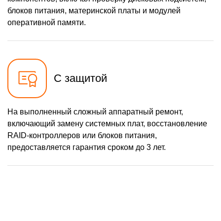
блоков питания, материнской платы и модулей
оперативной памяти.
С защитой
На выполненный сложный аппаратный ремонт,
включающий замену системных плат, восстановление
RAID-контроллеров или блоков питания,
предоставляется гарантия сроком до 3 лет.