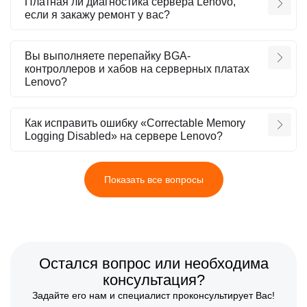
Платная ли диагностика сервера Lenovo,
если я закажу ремонт у вас?
Вы выполняете перепайку BGA-
контроллеров и хабов на серверных платах
Lenovo?
Как исправить ошибку «Correctable Memory
Logging Disabled» на сервере Lenovo?
Показать все вопросы
Остался вопрос или необходима
консультация?
Задайте его нам и специалист проконсультирует Вас!