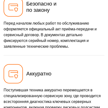
Безопасно и
по закону
Перед началом любых работ по обслуживанию
оформляется официальный акт приёма-передачи и
сервисный договор. В документах детально
фиксируются серийный номер, комплектация и
заявленные технические проблемы.
Аккуратно
Поступившая техника аккуратно перемещается в
специализированную сервисную зону, где проводится
всесторонняя диагностика ключевых серверных
компонентов, включая проверку дисковых подсистем,