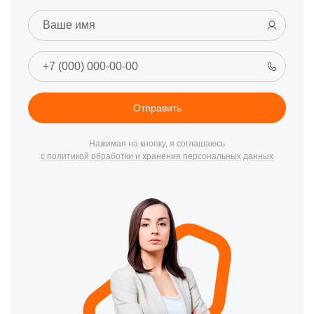
Отправить
Нажимая на кнопку, я соглашаюсь
с политикой обработки и хранения персональных данных