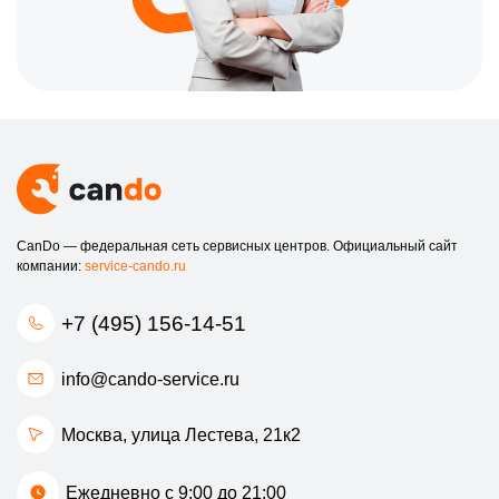
CanDo — федеральная сеть сервисных центров. Официальный сайт
компании:
service-cando.ru
+7 (495) 156-14-51
info@cando-service.ru
Москва, улица Лестева, 21к2
Ежедневно с 9:00 до 21:00