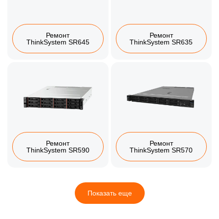
Ремонт
Ремонт
ThinkSystem SR645
ThinkSystem SR635
Ремонт
Ремонт
ThinkSystem SR590
ThinkSystem SR570
Показать еще