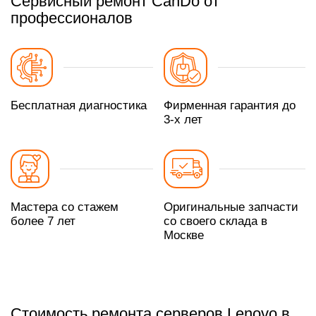
Сервисный ремонт CanDo от
профессионалов
Бесплатная диагностика
Фирменная гарантия до
3-х лет
Мастера со стажем
Оригинальные запчасти
более 7 лет
со своего склада в
Москве
Стоимость ремонта серверов Lenovo в