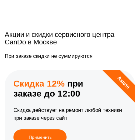
Акции и скидки сервисного центра
CanDo в Москве
При заказе скидки не суммируются
Акция
Скидка 12%
при
заказе до 12:00
Скидка действует на ремонт любой техники
при заказе через сайт
Применить