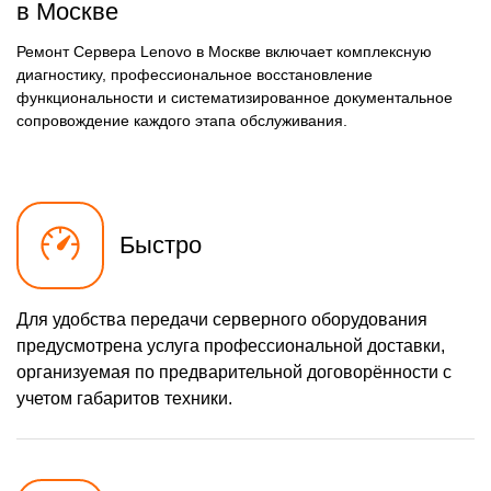
в Москве
Ремонт Сервера Lenovo в Москве включает комплексную
диагностику, профессиональное восстановление
функциональности и систематизированное документальное
сопровождение каждого этапа обслуживания.
Быстро
Для удобства передачи серверного оборудования
предусмотрена услуга профессиональной доставки,
организуемая по предварительной договорённости с
учетом габаритов техники.