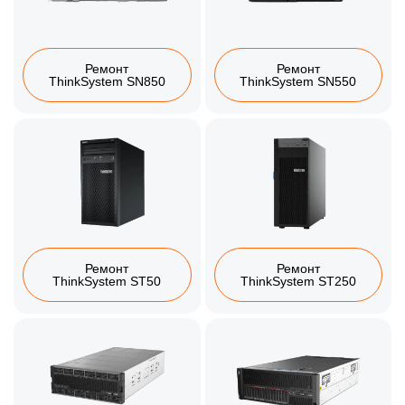
Ремонт
Ремонт
ThinkSystem SN850
ThinkSystem SN550
Ремонт
Ремонт
ThinkSystem ST50
ThinkSystem ST250