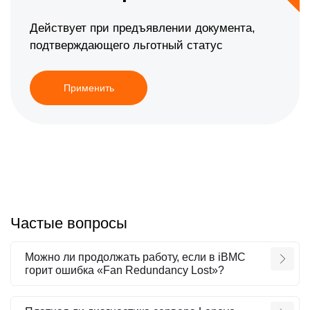
Действует при предъявлении документа,
подтверждающего льготный статус
Применить
Частые вопросы
Можно ли продолжать работу, если в iBMC
горит ошибка «Fan Redundancy Lost»?