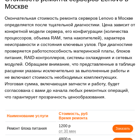
Москве
Окончательная стоимость ремонта серверов Lenovo в Москве
определяется после тщательной диагностики. Цена зависит от
конкретной модели сервера, его конфигурации (количества
процессоров, объема RAM, типа накопителей), характера
неисправности и состояния ключевых узлов. При диагностике
проверяется работоспособность материнской платы, блоков
питания, RAID-контроллеров, системы охлаждения и сетевых
модулей. Обращаем внимание, что представленные в таблице
расценки указаны исключительно за выполненные работы и
не включают стоимость необходимых комплектующих.
Итоговая сумма, включающая запчасти и работу, будет
согласована с вами до начала любых ремонтных операций,
что гарантирует прозрачность ценообразования.
Стоимость, руб
Наименование услуги
Время ремонта
1200 р
Ремонт блока питания
Заказать
4800 р