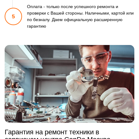
Оплата - только после успешного ремонта и
проверки
с Вашей стороны. Наличными, картой или
5
по безналу.
Даем официальную расширенную
гарантию
Гарантия на ремонт техники в