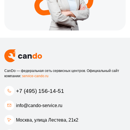
CanDo — федеральная сеть сервисных центров. Официальный сайт
компании:
service-cando.ru
+7 (495) 156-14-51
info@cando-service.ru
Москва, улица Лестева, 21к2