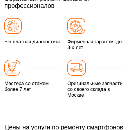
профессионалов
Бесплатная диагностика
Фирменная гарантия до
3-х лет
Мастера со стажем
Оригинальные запчасти
более 7 лет
со своего склада в
Москве
Цены на услуги по ремонту смартфонов