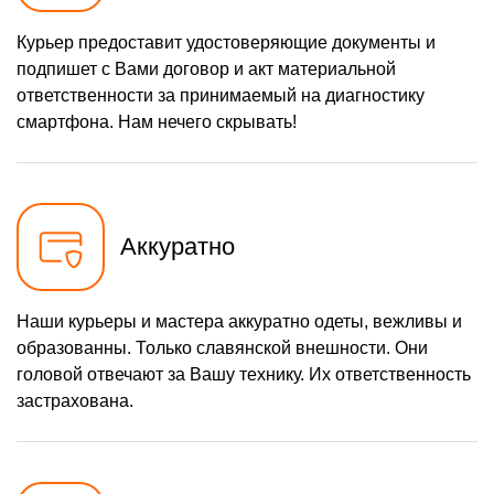
Курьер предоставит удостоверяющие документы и
подпишет с Вами договор и акт материальной
ответственности за принимаемый на диагностику
смартфона. Нам нечего скрывать!
Аккуратно
Наши курьеры и мастера аккуратно одеты, вежливы и
образованны. Только славянской внешности. Они
головой отвечают за Вашу технику. Их ответственность
застрахована.