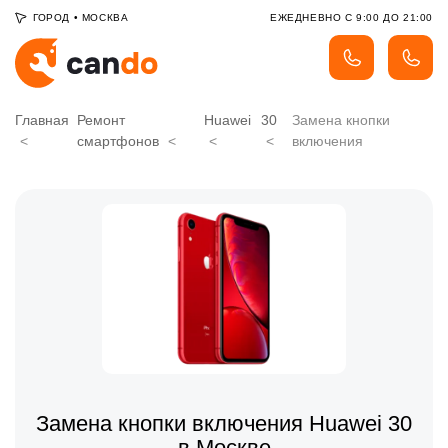
ГОРОД
•
МОСКВА
ЕЖЕДНЕВНО С 9:00 ДО 21:00
Главная
Ремонт
Huawei
30
Замена кнопки
смартфонов
включения
Замена кнопки включения Huawei 30
в Москве