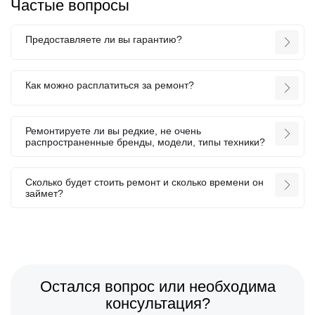
Частые вопросы
Предоставляете ли вы гарантию?
Как можно расплатиться за ремонт?
Ремонтируете ли вы редкие, не очень
распространенные бренды, модели, типы техники?
Сколько будет стоить ремонт и сколько времени он
займет?
Остался вопрос или необходима
консультация?