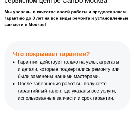
сервисном центре CanDo Москва
Мы уверены в качестве своей работы и предоставляем
гарантию до 3 лет на все виды ремонта и установленные
запчасти в Москве!
Что покрывает гарантия?
Гарантия действует только на узлы, агрегаты
и детали, которые подвергались ремонту или
были заменены нашими мастерами.
После завершения работ вы получаете
гарантийный талон, где указаны все услуги,
использованные запчасти и срок гарантии.