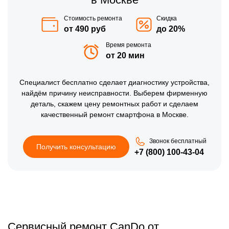
Стоимость ремонта
Скидка
от 490 руб
до 20%
Время ремонта
от 20 мин
Специалист бесплатно сделает диагностику устройства,
найдём причину неисправности. Выберем фирменную
деталь, скажем цену ремонтных работ и сделаем
качественный ремонт смартфона в Москве.
Звонок бесплатный
Получить консультацию
+7 (800) 100-43-04
Сервисный ремонт CanDo от