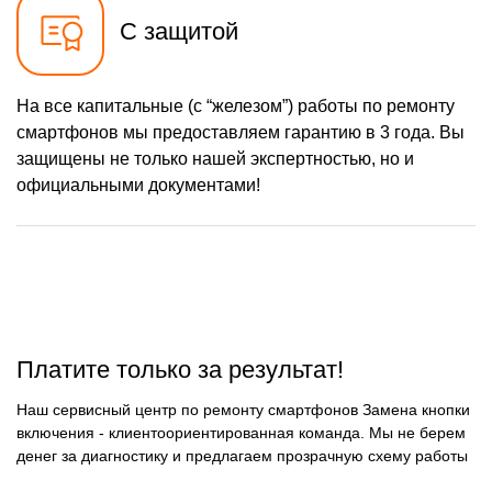
С защитой
На все капитальные (с “железом”) работы по ремонту
смартфонов мы предоставляем гарантию в 3 года. Вы
защищены не только нашей экспертностью, но и
официальными документами!
Платите только за результат!
Наш сервисный центр по ремонту смартфонов Замена кнопки
включения - клиентоориентированная команда. Мы не берем
денег за диагностику и предлагаем прозрачную схему работы