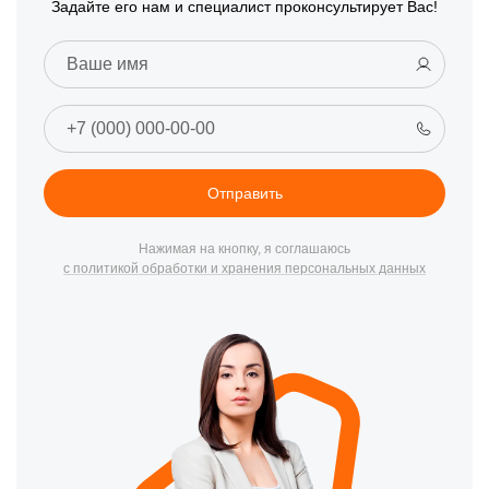
Задайте его нам и специалист проконсультирует Вас!
Отправить
Нажимая на кнопку, я соглашаюсь
с политикой обработки и хранения персональных данных