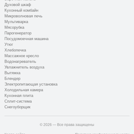
Духовой шкаф
Кухонный комбайн
Микроволновая печь
Мультиварка
Мясорубка
Парогенератор
Посудомоечная машина
Утюг
Хлебопечка
Массажное кресло
Водонагреватель
Увлажнитель воздуха
Вытяжка
Блендер
Электропитающая установка
Холодильная камера
Кухонная плита
Сплит-система
Снегоуборщик
© 2026 — Все права защищены