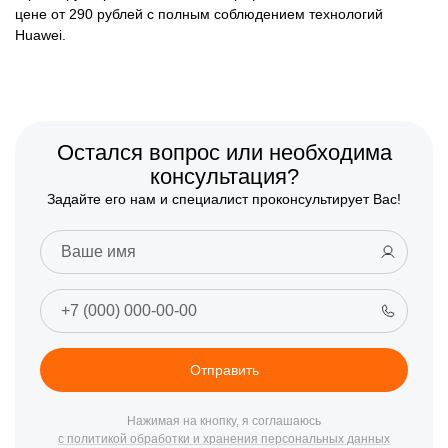
цене от 290 рублей с полным соблюдением технологий
Huawei.
Остался вопрос или необходима
консультация?
Задайте его нам и специалист проконсультирует Вас!
Отправить
Нажимая на кнопку, я соглашаюсь
с политикой обработки и хранения персональных данных