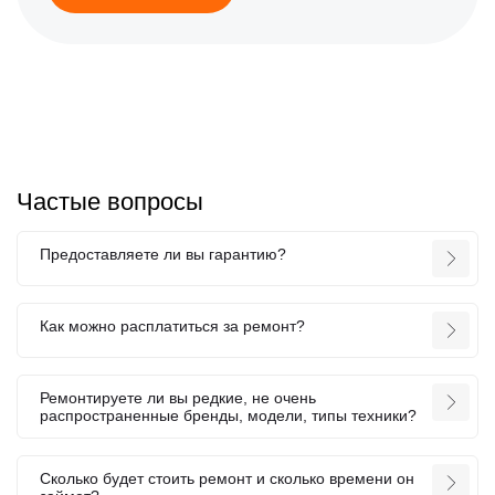
Частые вопросы
Предоставляете ли вы гарантию?
Как можно расплатиться за ремонт?
Ремонтируете ли вы редкие, не очень
распространенные бренды, модели, типы техники?
Сколько будет стоить ремонт и сколько времени он