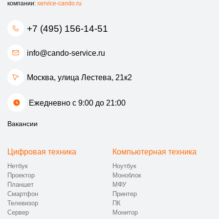
компании:
service-cando.ru
+7 (495) 156-14-51
info@cando-service.ru
Москва, улица Лестева, 21к2
Ежедневно с 9:00 до 21:00
Вакансии
Цифровая техника
Компьютерная техника
Нетбук
Ноутбук
Проектор
Моноблок
Планшет
МФУ
Смартфон
Принтер
Телевизор
ПК
Сервер
Монитор