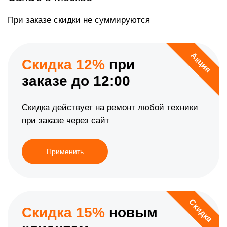
При заказе скидки не суммируются
Акция
Скидка 12%
при
заказе до 12:00
Скидка действует на ремонт любой техники
при заказе через сайт
Применить
Скидка
Скидка 15%
новым