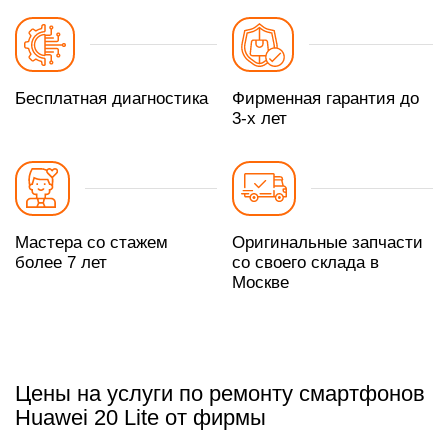
Бесплатная диагностика
Фирменная гарантия до
3-х лет
Мастера со стажем
Оригинальные запчасти
более 7 лет
со своего склада в
Москве
Цены на услуги по ремонту смартфонов
Huawei 20 Lite от фирмы