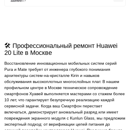
займет?
🛠️ Профессиональный ремонт Huawei
20 Lite в Москве
Восстановление инновационных мобильных систем серий
Pura и Mate требует от инженера глубокого понимания
архитектуры систем-на-кристалле Kirin и навыков
обслуживания высокоплотных многослойных плат. В нашем
профильном центре в Москве техническое сопровождение
смартфонов Хуавей выполняется мастерами со стажем более
10 лет, что гарантирует безупречную реализацию каждой
сервисной задачи. Когда ваш Смартфон перестает
включаться, демонстрирует аномальный разряд или имеет
повреждения экранного модуля с Kunlun Glass, мы предложим
экспертный подход: от верификации цепей питания до