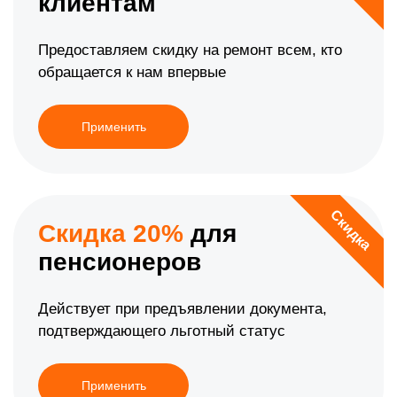
клиентам
Предоставляем скидку на ремонт всем, кто
обращается к нам впервые
Применить
Скидка
Скидка 20%
для
пенсионеров
Действует при предъявлении документа,
подтверждающего льготный статус
Применить