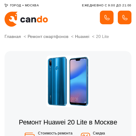
ГОРОД
•
МОСКВА
ЕЖЕДНЕВНО С 9:00 ДО 21:00
Главная
Ремонт смартфонов
Huawei
20 Lite
Ремонт Huawei 20 Lite в Москве
Стоимость ремонта
Скидка