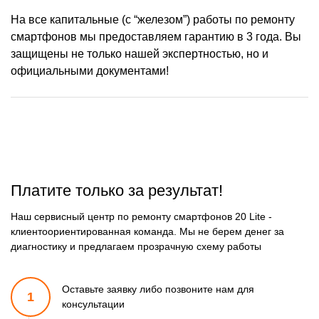
На все капитальные (с “железом”) работы по ремонту
смартфонов мы предоставляем гарантию в 3 года. Вы
защищены не только нашей экспертностью, но и
официальными документами!
Платите только за результат!
Наш сервисный центр по ремонту смартфонов 20 Lite -
клиентоориентированная команда. Мы не берем денег за
диагностику и предлагаем прозрачную схему работы
Оставьте заявку либо позвоните
нам для
1
консультации