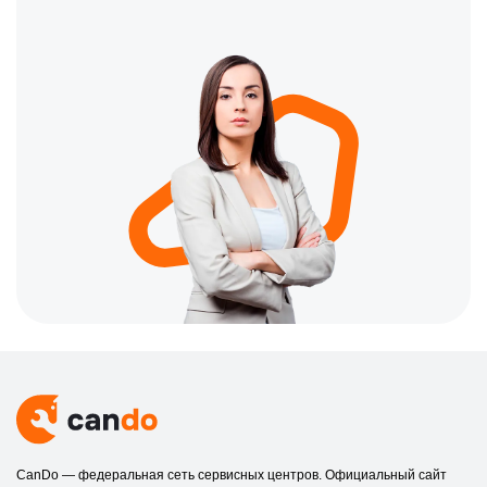
CanDo — федеральная сеть сервисных центров. Официальный сайт