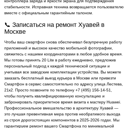
контроллера заряда и яркости экрана для подтверждения
стабильности. Исправная техника возвращается пользователю
вместе с официальным гарантийным талоном.
📞 Записаться на ремонт Хуавей в
Москве
Чтобы ваш смартфон снова обеспечивал безупречную работу
приложений и высокое качество мобильной фотографии,
свяжитесь с нашими координаторами в любое удобное время.
Мы готовы принять 20 Lite в работу ежедневно, предложив
персональный подход к каждой технической ситуации и
учитывая все заводские комплектации устройства. Вы можете
заказать бесплатный выезд курьера в Москве или привезти
Смартфон в сервис самостоятельно по адресу улица Лестева,
21к2. Просто позвоните по телефону +7 (495) 156-14-51,
чтобы получить квалифицированную консультацию и
забронировать приоритетное время визита к мастеру Huawei.
Профессиональное вмешательство в архитектуру Хуавей —
это лучшая превентивная мера против необратимого выхода
из строя дорогостоящих компонентов в 2025-2026 годах. Мы
гарантируем ремонт вашего Смартфона по минимальной