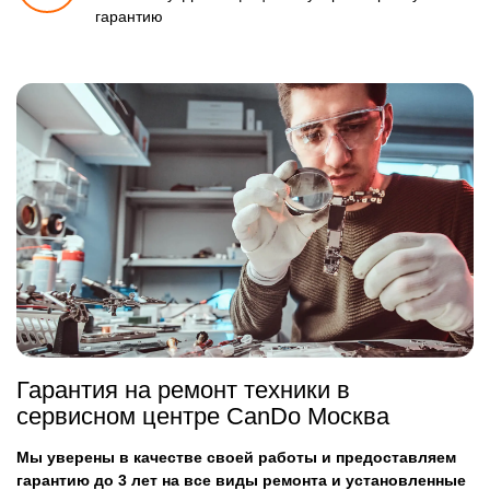
гарантию
Гарантия на ремонт техники в
сервисном центре CanDo Москва
Мы уверены в качестве своей работы и предоставляем
гарантию до 3 лет на все виды ремонта и установленные