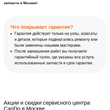
запчасти в Москве!
Что покрывает гарантия?
Гарантия действует только на узлы, агрегаты
и детали, которые подвергались ремонту или
были заменены нашими мастерами.
После завершения работ вы получаете
гарантийный талон, где указаны все услуги,
использованные запчасти и срок гарантии.
Акции и скидки сервисного центра
CanDo в Москве