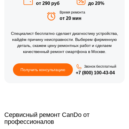
от 290 руб
до 20%
Время ремонта
от 20 мин
Специалист бесплатно сделает диагностику устройства,
найдём причину неисправности. Выберем фирменную
деталь, скажем цену ремонтных работ и сделаем
качественный ремонт смартфона в Москве.
Звонок бесплатный
Получить консультацию
+7 (800) 100-43-04
Сервисный ремонт CanDo от
профессионалов