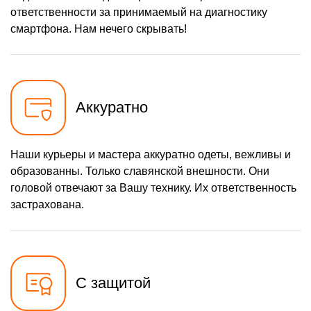
ответственности за принимаемый на диагностику
смартфона. Нам нечего скрывать!
Аккуратно
Наши курьеры и мастера аккуратно одеты, вежливы и
образованны. Только славянской внешности. Они
головой отвечают за Вашу технику. Их ответственность
застрахована.
С защитой