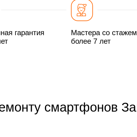
ная гарантия
Мастера со стажем
лет
более 7 лет
ремонту смартфонов За