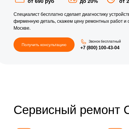
от 690 руб
до 20%
от 
Специалист бесплатно сделает диагностику устройс
фирменную деталь, скажем цену ремонтных работ и
Москве.
Звонок бесплатный
Получить консультацию
+7 (800) 100-43-04
Сервисный ремонт 