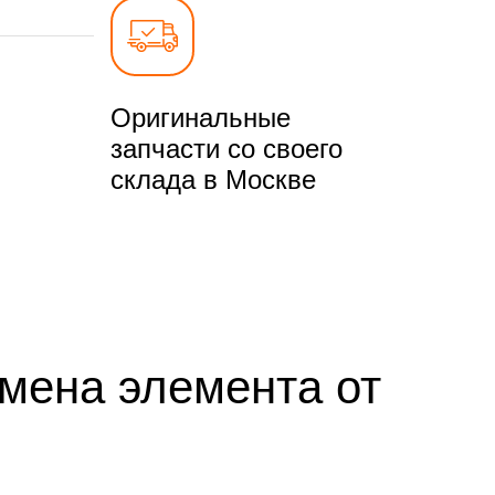
Оригинальные
запчасти со своего
склада в Москве
мена элемента от