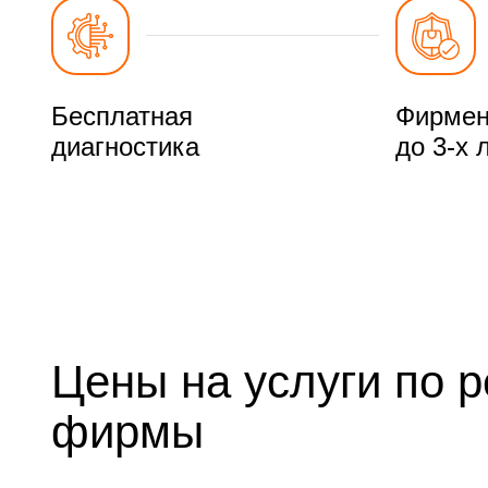
Бесплатная
Фирмен
диагностика
до 3-х 
Цены на услуги по 
фирмы