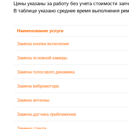
Цены указаны за работу без учета стоимости запч
В таблице указано среднее время выполнения ре
Наименование услуги
Замена кнопки включения
Замена основной камеры
Замена голосового динамика
Замена вибромотора
Замена антенны
Замена датчика приближения
Замена стекла