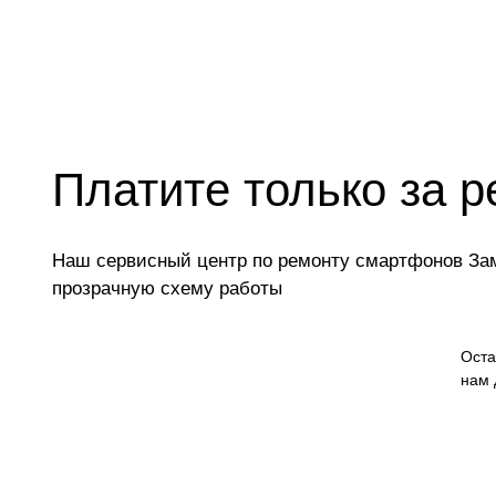
Платите только за р
Наш сервисный центр по ремонту смартфонов Заме
прозрачную схему работы
Оста
нам 