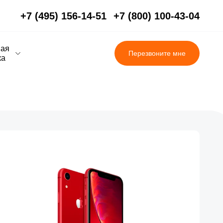
+7 (495) 156-14-51
+7 (800) 100-43-04
вая
Перезвоните мне
ка