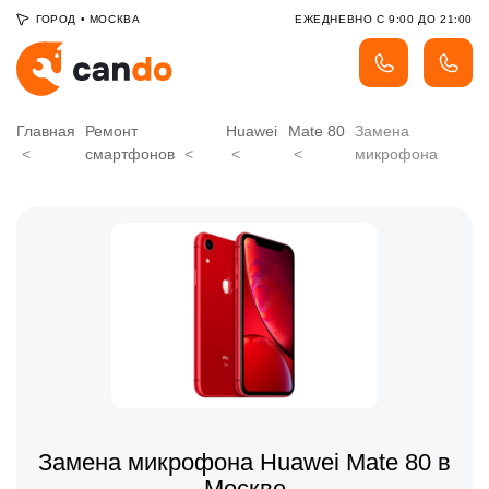
ГОРОД
•
МОСКВА
ЕЖЕДНЕВНО С 9:00 ДО 21:00
Главная
Ремонт
Huawei
Mate 80
Замена
смартфонов
микрофона
Замена микрофона Huawei Mate 80 в
Москве