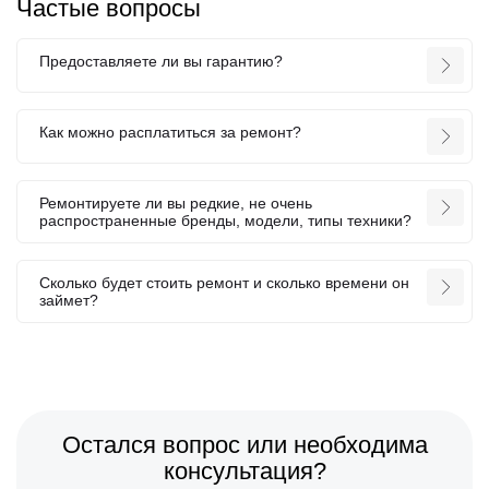
Частые вопросы
Предоставляете ли вы гарантию?
Как можно расплатиться за ремонт?
Ремонтируете ли вы редкие, не очень
распространенные бренды, модели, типы техники?
Сколько будет стоить ремонт и сколько времени он
займет?
Остался вопрос или необходима
консультация?