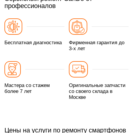
профессионалов
Бесплатная диагностика
Фирменная гарантия до
3-х лет
Мастера со стажем
Оригинальные запчасти
более 7 лет
со своего склада в
Москве
Цены на услуги по ремонту смартфонов