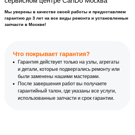
сервисном центре CanDo Москва
Мы уверены в качестве своей работы и предоставляем
гарантию до 3 лет на все виды ремонта и установленные
запчасти в Москве!
Что покрывает гарантия?
Гарантия действует только на узлы, агрегаты
и детали, которые подвергались ремонту или
были заменены нашими мастерами.
После завершения работ вы получаете
гарантийный талон, где указаны все услуги,
использованные запчасти и срок гарантии.