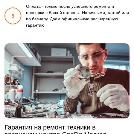
Оплата - только после успешного ремонта и
проверки
с Вашей стороны. Наличными, картой или
5
по безналу.
Даем официальную расширенную
гарантию
Гарантия на ремонт техники в