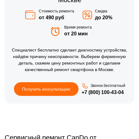
Стоимость ремонта
Скидка
от 490 руб
до 20%
Время ремонта
от 20 мин
Специалист бесплатно сделает диагностику устройства,
найдём причину неисправности. Выберем фирменную
деталь, скажем цену ремонтных работ и сделаем
качественный ремонт смартфона в Москве.
Звонок бесплатный
Получить консультацию
+7 (800) 100-43-04
Сервисный ремонт CanDo от