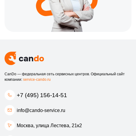
CanDo — федеральная сеть сервисных центров. Официальный сайт
компании:
service-cando.ru
+7 (495) 156-14-51
info@cando-service.ru
Москва, улица Лестева, 21к2