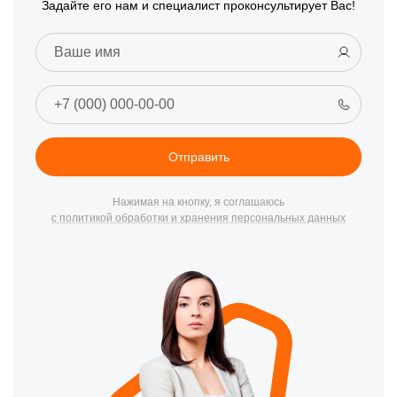
Задайте его нам и специалист проконсультирует Вас!
Отправить
Нажимая на кнопку, я соглашаюсь
с политикой обработки и хранения персональных данных