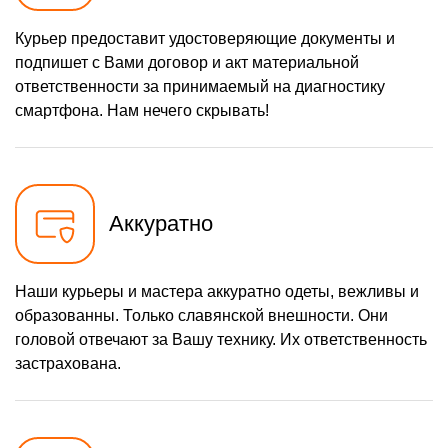
Курьер предоставит удостоверяющие документы и
подпишет с Вами договор и акт материальной
ответственности за принимаемый на диагностику
смартфона. Нам нечего скрывать!
Аккуратно
Наши курьеры и мастера аккуратно одеты, вежливы и
образованны. Только славянской внешности. Они
головой отвечают за Вашу технику. Их ответственность
застрахована.