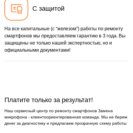
С защитой
На все капитальные (с “железом”) работы по ремонту
смартфонов мы предоставляем гарантию в 3 года. Вы
защищены не только нашей экспертностью, но и
официальными документами!
Платите только за результат!
Наш сервисный центр по ремонту смартфонов Замена
микрофона - клиентоориентированная команда. Мы не берем
денег за диагностику и предлагаем прозрачную схему работы