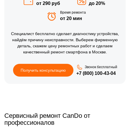
от 290 руб
до 20%
Время ремонта
от 20 мин
Специалист бесплатно сделает диагностику устройства,
найдём причину неисправности. Выберем фирменную
деталь, скажем цену ремонтных работ и сделаем
качественный ремонт смартфона в Москве.
Звонок бесплатный
Получить консультацию
+7 (800) 100-43-04
Сервисный ремонт CanDo от
профессионалов