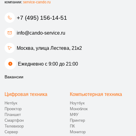
компании:
service-cando.ru
+7 (495) 156-14-51
info@cando-service.ru
Москва, улица Лестева, 21к2
Ежедневно с 9:00 до 21:00
Вакансии
Цифровая техника
Компьютерная техника
Нетбук
Ноутбук
Проектор
Моноблок
Планшет
МФУ
Смартфон
Принтер
Телевизор
ПК
Сервер
Монитор