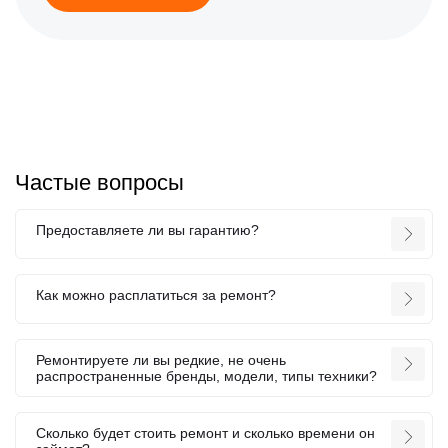
Частые вопросы
Предоставляете ли вы гарантию?
Как можно расплатиться за ремонт?
Ремонтируете ли вы редкие, не очень
распространенные бренды, модели, типы техники?
Сколько будет стоить ремонт и сколько времени он