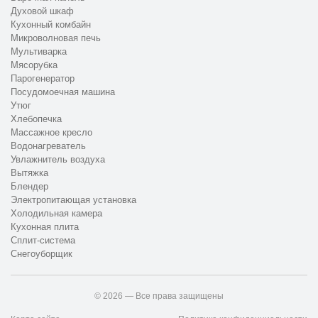
Духовой шкаф
Кухонный комбайн
Микроволновая печь
Мультиварка
Мясорубка
Парогенератор
Посудомоечная машина
Утюг
Хлебопечка
Массажное кресло
Водонагреватель
Увлажнитель воздуха
Вытяжка
Блендер
Электропитающая установка
Холодильная камера
Кухонная плита
Сплит-система
Снегоуборщик
© 2026 — Все права защищены