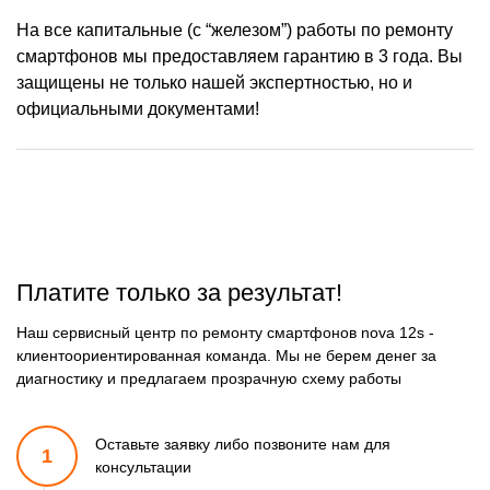
На все капитальные (с “железом”) работы по ремонту
смартфонов мы предоставляем гарантию в 3 года. Вы
защищены не только нашей экспертностью, но и
официальными документами!
Платите только за результат!
Наш сервисный центр по ремонту смартфонов nova 12s -
клиентоориентированная команда. Мы не берем денег за
диагностику и предлагаем прозрачную схему работы
Оставьте заявку либо позвоните
нам для
1
консультации