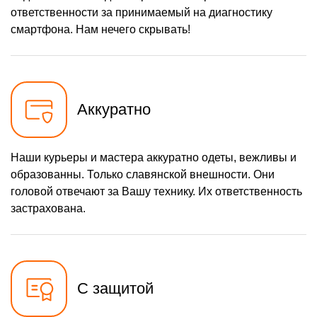
ответственности за принимаемый на диагностику
смартфона. Нам нечего скрывать!
Аккуратно
Наши курьеры и мастера аккуратно одеты, вежливы и
образованны. Только славянской внешности. Они
головой отвечают за Вашу технику. Их ответственность
застрахована.
С защитой