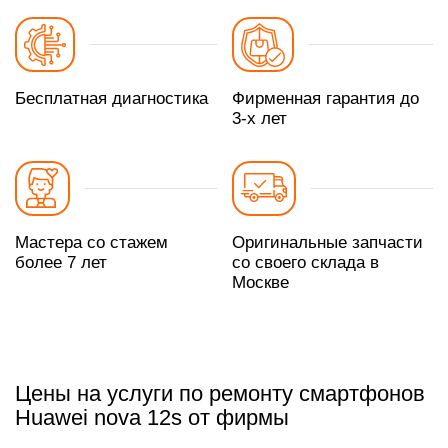
Бесплатная диагностика
Фирменная гарантия до
3-х лет
Мастера со стажем
Оригинальные запчасти
более 7 лет
со своего склада в
Москве
Цены на услуги по ремонту смартфонов
Huawei nova 12s от фирмы