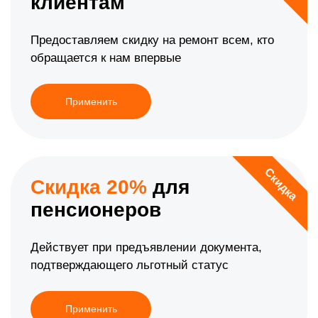
клиентам
Предоставляем скидку на ремонт всем, кто
обращается к нам впервые
Применить
Скидка
Скидка 20%
для
пенсионеров
Действует при предъявлении документа,
подтверждающего льготный статус
Применить