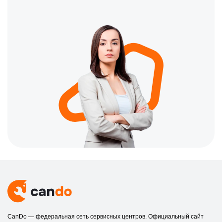
CanDo — федеральная сеть сервисных центров. Официальный сайт