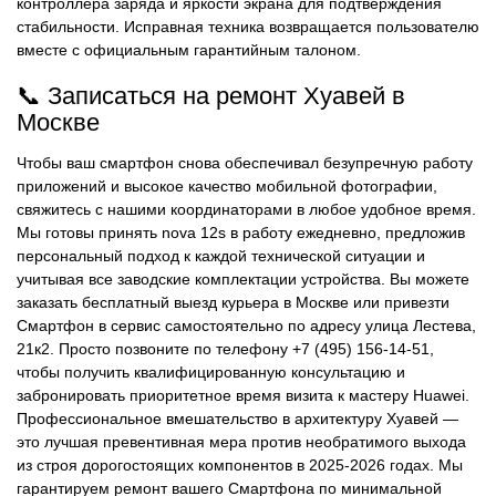
контроллера заряда и яркости экрана для подтверждения
стабильности. Исправная техника возвращается пользователю
вместе с официальным гарантийным талоном.
📞 Записаться на ремонт Хуавей в
Москве
Чтобы ваш смартфон снова обеспечивал безупречную работу
приложений и высокое качество мобильной фотографии,
свяжитесь с нашими координаторами в любое удобное время.
Мы готовы принять nova 12s в работу ежедневно, предложив
персональный подход к каждой технической ситуации и
учитывая все заводские комплектации устройства. Вы можете
заказать бесплатный выезд курьера в Москве или привезти
Смартфон в сервис самостоятельно по адресу улица Лестева,
21к2. Просто позвоните по телефону +7 (495) 156-14-51,
чтобы получить квалифицированную консультацию и
забронировать приоритетное время визита к мастеру Huawei.
Профессиональное вмешательство в архитектуру Хуавей —
это лучшая превентивная мера против необратимого выхода
из строя дорогостоящих компонентов в 2025-2026 годах. Мы
гарантируем ремонт вашего Смартфона по минимальной