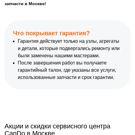
запчасти в Москве!
Что покрывает гарантия?
Гарантия действует только на узлы, агрегаты
и детали, которые подвергались ремонту или
были заменены нашими мастерами.
После завершения работ вы получаете
гарантийный талон, где указаны все услуги,
использованные запчасти и срок гарантии.
Акции и скидки сервисного центра
CanDo в Москве