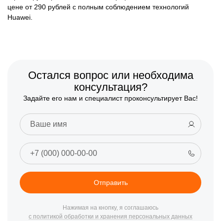
цене от 290 рублей с полным соблюдением технологий
Huawei.
Остался вопрос или необходима
консультация?
Задайте его нам и специалист проконсультирует Вас!
Отправить
Нажимая на кнопку, я соглашаюсь
с политикой обработки и хранения персональных данных