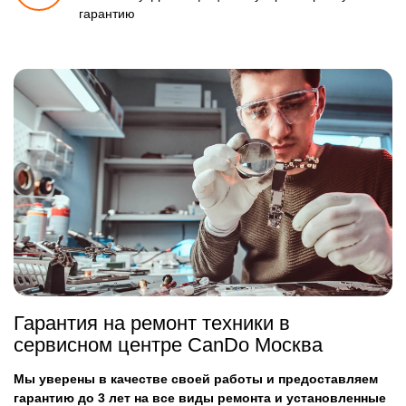
гарантию
Гарантия на ремонт техники в
сервисном центре CanDo Москва
Мы уверены в качестве своей работы и предоставляем
гарантию до 3 лет на все виды ремонта и установленные