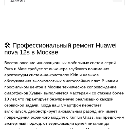
займет?
🛠️ Профессиональный ремонт Huawei
nova 12s в Москве
Восстановление инновационных мобильных систем серий
Pura и Mate требует от инженера глубокого понимания
архитектуры систем-на-кристалле Kirin и навыков
обслуживания высокоплотных многослойных плат. В нашем
профильном центре в Москве техническое сопровождение
смартфонов Хуавей выполняется мастерами со стажем более
10 лет, что гарантирует безупречную реализацию каждой
сервисной задачи. Когда ваш Смартфон перестает
включаться, демонстрирует аномальный разряд или имеет
повреждения экранного модуля с Kunlun Glass, мы предложим
экспертный подход: от верификации цепей питания до