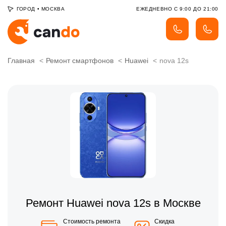
ГОРОД
•
МОСКВА
ЕЖЕДНЕВНО С 9:00 ДО 21:00
Главная
Ремонт смартфонов
Huawei
nova 12s
Ремонт Huawei nova 12s в Москве
Стоимость ремонта
Скидка