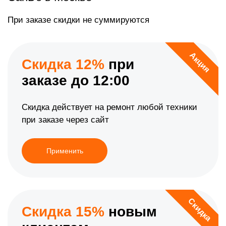
При заказе скидки не суммируются
Акция
Скидка 12%
при
заказе до 12:00
Скидка действует на ремонт любой техники
при заказе через сайт
Применить
Скидка
Скидка 15%
новым