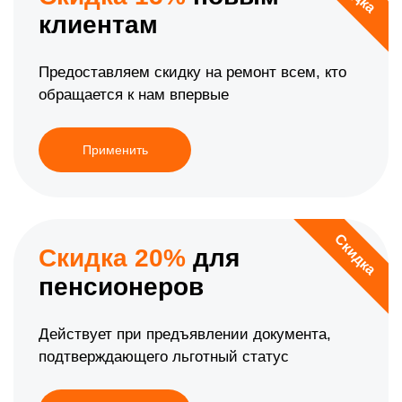
клиентам
Предоставляем скидку на ремонт всем, кто
обращается к нам впервые
Применить
Скидка
Скидка 20%
для
пенсионеров
Действует при предъявлении документа,
подтверждающего льготный статус