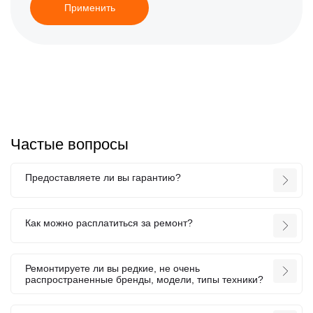
Применить
Частые вопросы
Предоставляете ли вы гарантию?
Как можно расплатиться за ремонт?
Ремонтируете ли вы редкие, не очень
распространенные бренды, модели, типы техники?