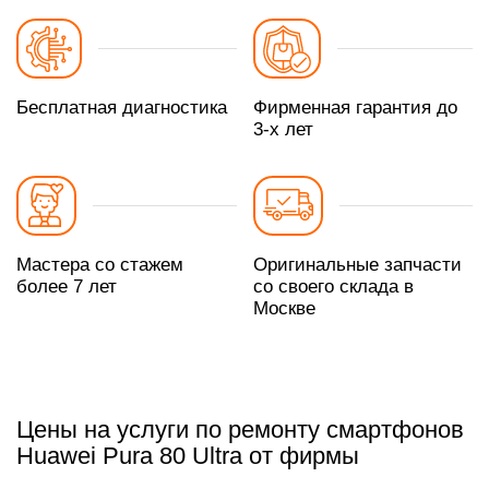
Бесплатная диагностика
Фирменная гарантия до
3-х лет
Мастера со стажем
Оригинальные запчасти
более 7 лет
со своего склада в
Москве
Цены на услуги по ремонту смартфонов
Huawei Pura 80 Ultra от фирмы