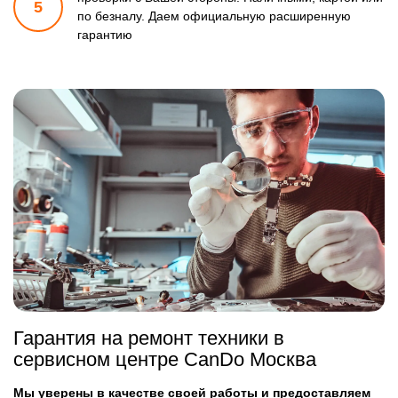
5
по безналу.
Даем официальную расширенную
гарантию
Гарантия на ремонт техники в
сервисном центре CanDo Москва
Мы уверены в качестве своей работы и предоставляем