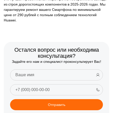
из строя дорогостоящих компонентов в 2025-2026 годах. Мы
гарантируем ремонт вашего Смартфона по минимальной
цене от 290 рублей с полным соблюдением технологий
Huawei.
Остался вопрос или необходима
консультация?
Задайте его нам и специалист проконсультирует Вас!
Отправить