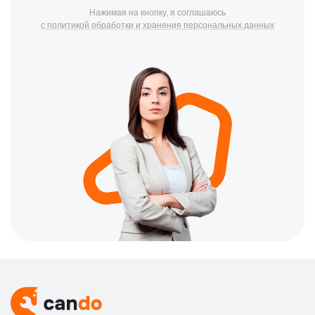
Нажимая на кнопку, я соглашаюсь
с политикой обработки и хранения персональных данных