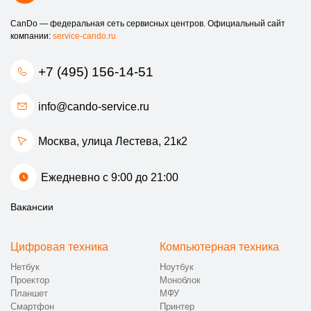
CanDo — федеральная сеть сервисных центров. Официальный сайт
компании:
service-cando.ru
+7 (495) 156-14-51
info@cando-service.ru
Москва, улица Лестева, 21к2
Ежедневно с 9:00 до 21:00
Вакансии
Цифровая техника
Компьютерная техника
Нетбук
Ноутбук
Проектор
Моноблок
Планшет
МФУ
Смартфон
Принтер