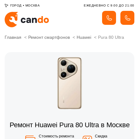
ГОРОД
•
МОСКВА
ЕЖЕДНЕВНО С 9:00 ДО 21:00
Главная
Ремонт смартфонов
Huawei
Pura 80 Ultra
Ремонт Huawei Pura 80 Ultra в Москве
Стоимость ремонта
Скидка