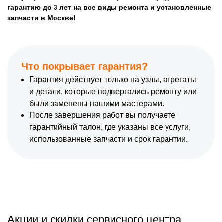
гарантию до 3 лет на все виды ремонта и установленные
запчасти в Москве!
Что покрывает гарантия?
Гарантия действует только на узлы, агрегаты
и детали, которые подвергались ремонту или
были заменены нашими мастерами.
После завершения работ вы получаете
гарантийный талон, где указаны все услуги,
использованные запчасти и срок гарантии.
Акции и скидки сервисного центра