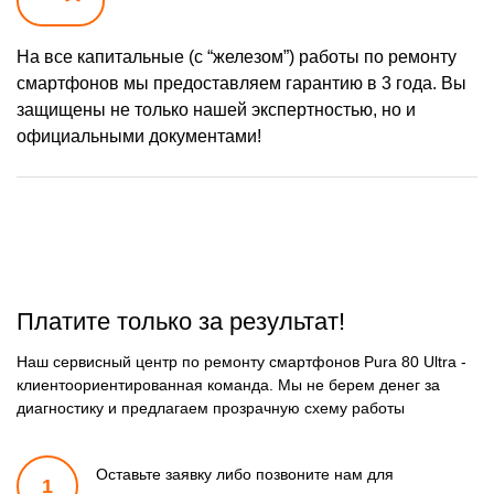
На все капитальные (с “железом”) работы по ремонту
смартфонов мы предоставляем гарантию в 3 года. Вы
защищены не только нашей экспертностью, но и
официальными документами!
Платите только за результат!
Наш сервисный центр по ремонту смартфонов Pura 80 Ultra -
клиентоориентированная команда. Мы не берем денег за
диагностику и предлагаем прозрачную схему работы
Оставьте заявку либо позвоните
нам для
1