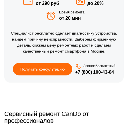
от 290 руб
до 20%
Время ремонта
от 20 мин
Специалист бесплатно сделает диагностику устройства,
найдём причину неисправности. Выберем фирменную
деталь, скажем цену ремонтных работ и сделаем
качественный ремонт смартфона в Москве.
Звонок бесплатный
Получить консультацию
+7 (800) 100-43-04
Сервисный ремонт CanDo от
профессионалов