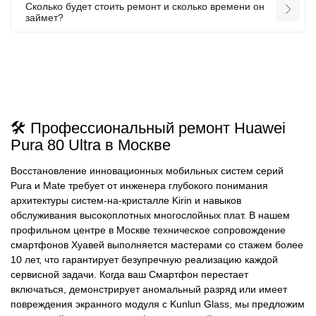
Сколько будет стоить ремонт и сколько времени он
займет?
🛠️ Профессиональный ремонт Huawei
Pura 80 Ultra в Москве
Восстановление инновационных мобильных систем серий
Pura и Mate требует от инженера глубокого понимания
архитектуры систем-на-кристалле Kirin и навыков
обслуживания высокоплотных многослойных плат. В нашем
профильном центре в Москве техническое сопровождение
смартфонов Хуавей выполняется мастерами со стажем более
10 лет, что гарантирует безупречную реализацию каждой
сервисной задачи. Когда ваш Смартфон перестает
включаться, демонстрирует аномальный разряд или имеет
повреждения экранного модуля с Kunlun Glass, мы предложим