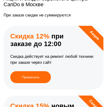
CanDo в Москве
При заказе скидки не суммируются
Акция
Скидка 12%
при
заказе до 12:00
Скидка действует на ремонт любой техники
при заказе через сайт
Применить
Скидка
Скидка 15%
новым