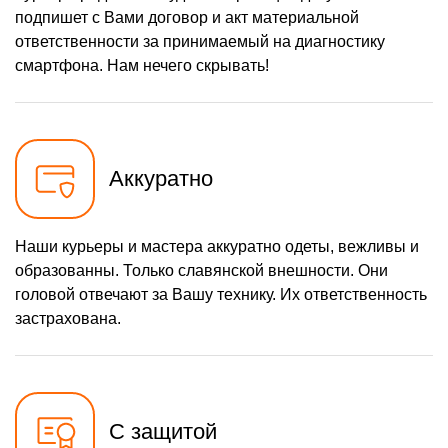
подпишет с Вами договор и акт материальной
ответственности за принимаемый на диагностику
смартфона. Нам нечего скрывать!
Аккуратно
Наши курьеры и мастера аккуратно одеты, вежливы и
образованны. Только славянской внешности. Они
головой отвечают за Вашу технику. Их ответственность
застрахована.
С защитой