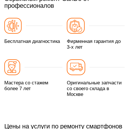
профессионалов
Бесплатная диагностика
Фирменная гарантия до
3-х лет
Мастера со стажем
Оригинальные запчасти
более 7 лет
со своего склада в
Москве
Цены на услуги по ремонту смартфонов