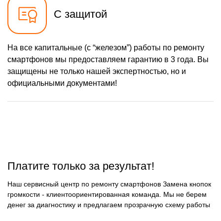
С защитой
На все капитальные (с “железом”) работы по ремонту
смартфонов мы предоставляем гарантию в 3 года. Вы
защищены не только нашей экспертностью, но и
официальными документами!
Платите только за результат!
Наш сервисный центр по ремонту смартфонов Замена кнопок
громкости - клиентоориентированная команда. Мы не берем
денег за диагностику и предлагаем прозрачную схему работы