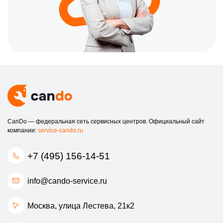
CanDo — федеральная сеть сервисных центров. Официальный сайт
компании:
service-cando.ru
+7 (495) 156-14-51
info@cando-service.ru
Москва, улица Лестева, 21к2