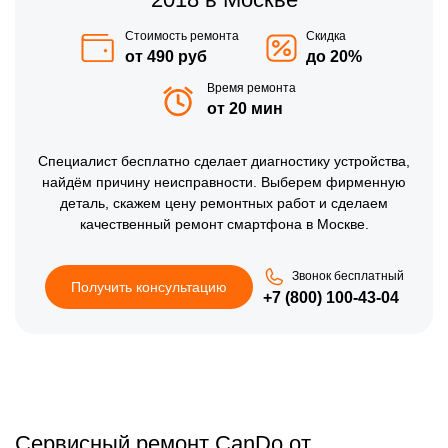
Стоимость ремонта
Скидка
от 490 руб
до 20%
Время ремонта
от 20 мин
Специалист бесплатно сделает диагностику устройства,
найдём причину неисправности. Выберем фирменную
деталь, скажем цену ремонтных работ и сделаем
качественный ремонт смартфона в Москве.
Звонок бесплатный
Получить консультацию
+7 (800) 100-43-04
Сервисный ремонт CanDo от