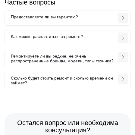
Частые вопросы
Предоставляете ли вы гарантию?
Как можно расплатиться за ремонт?
Ремонтируете ли вы редкие, не очень
распространенные бренды, модели, типы техники?
Сколько будет стоить ремонт и сколько времени он
займет?
Остался вопрос или необходима
консультация?