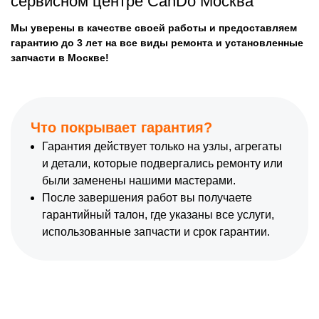
сервисном центре CanDo Москва
Мы уверены в качестве своей работы и предоставляем
гарантию до 3 лет на все виды ремонта и установленные
запчасти в Москве!
Что покрывает гарантия?
Гарантия действует только на узлы, агрегаты
и детали, которые подвергались ремонту или
были заменены нашими мастерами.
После завершения работ вы получаете
гарантийный талон, где указаны все услуги,
использованные запчасти и срок гарантии.