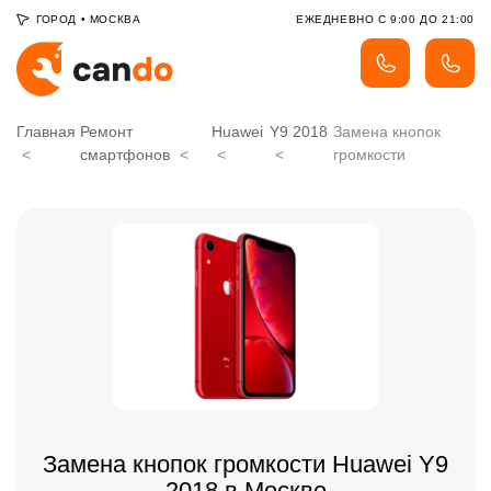
ГОРОД
•
МОСКВА
ЕЖЕДНЕВНО С 9:00 ДО 21:00
Главная
Ремонт
Huawei
Y9 2018
Замена кнопок
смартфонов
громкости
Замена кнопок громкости Huawei Y9
2018 в Москве