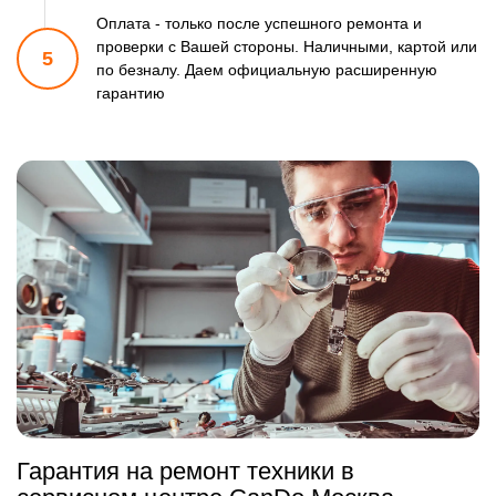
Оплата - только после успешного ремонта и
проверки
с Вашей стороны. Наличными, картой или
5
по безналу.
Даем официальную расширенную
гарантию
Гарантия на ремонт техники в