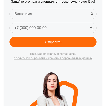
Задайте его нам и специалист проконсультирует Вас!
Отправить
Нажимая на кнопку, я соглашаюсь
с политикой обработки и хранения персональных данных