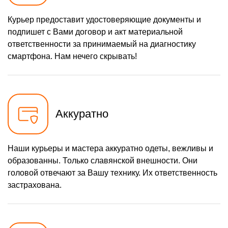
Курьер предоставит удостоверяющие документы и
подпишет с Вами договор и акт материальной
ответственности за принимаемый на диагностику
смартфона. Нам нечего скрывать!
Аккуратно
Наши курьеры и мастера аккуратно одеты, вежливы и
образованны. Только славянской внешности. Они
головой отвечают за Вашу технику. Их ответственность
застрахована.