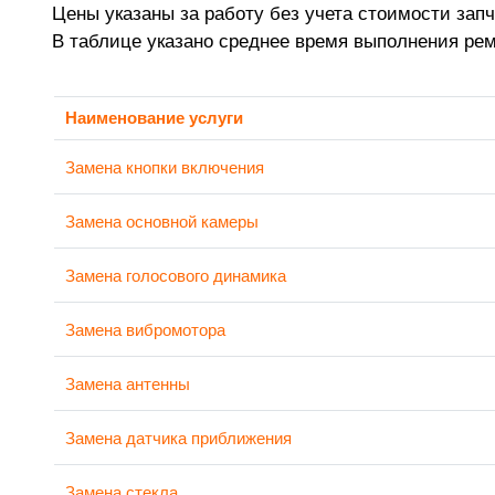
Цены указаны за работу без учета стоимости запч
В таблице указано среднее время выполнения ре
Наименование услуги
Замена кнопки включения
Замена основной камеры
Замена голосового динамика
Замена вибромотора
Замена антенны
Замена датчика приближения
Замена стекла