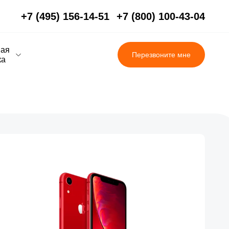
+7 (495) 156-14-51
+7 (800) 100-43-04
вая
Перезвоните мне
ка