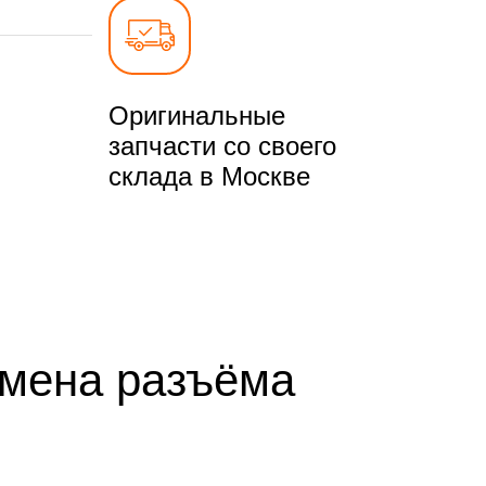
Оригинальные
запчасти со своего
склада в Москве
амена разъёма