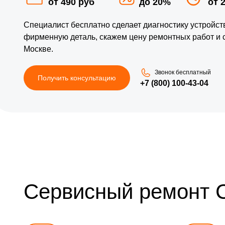
от 490 руб
до 20%
от 
Специалист бесплатно сделает диагностику устройс
фирменную деталь, скажем цену ремонтных работ и
Москве.
Звонок бесплатный
Получить консультацию
+7 (800) 100-43-04
Сервисный ремонт 