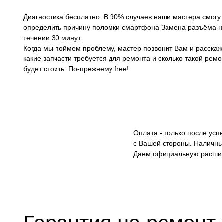
Диагностика бесплатно. В 90% случаев наши мастера смогу
определить причину поломки смартфона Замена разъёма н
течении 30 минут.
Когда мы поймем проблему, мастер позвонит Вам и расскаж
какие запчасти требуется для ремонта и сколько такой ремо
будет стоить. По-прежнему free!
Оплата - только после ус
с Вашей стороны. Наличны
Даем официальную расши