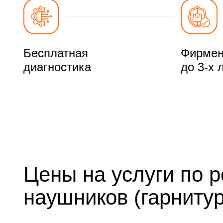
Бесплатная
Фирмен
диагностика
до 3-х 
Цены на услуги по 
наушников (гарниту