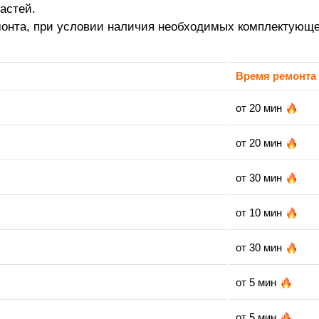
астей.
монта, при условии наличия необходимых комплектующе
Время ремонта
от 20 мин
от 20 мин
от 30 мин
от 10 мин
от 30 мин
от 5 мин
от 5 мин