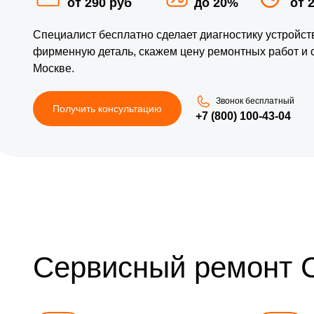
от 290 руб
до 20%
от 
Специалист бесплатно сделает диагностику устройс
фирменную деталь, скажем цену ремонтных работ и
Москве.
Звонок бесплатный
Получить консультацию
+7 (800) 100-43-04
Сервисный ремонт 