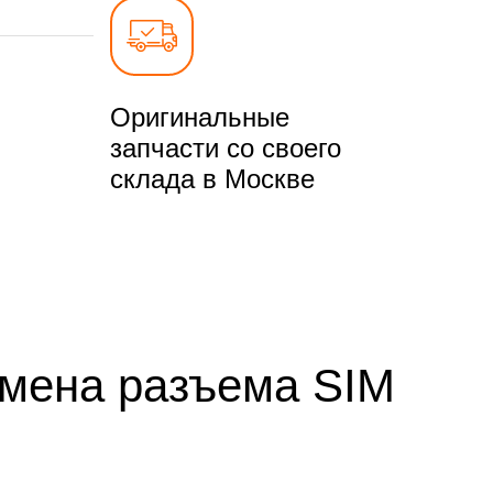
Оригинальные
запчасти со своего
склада в Москве
амена разъема SIM