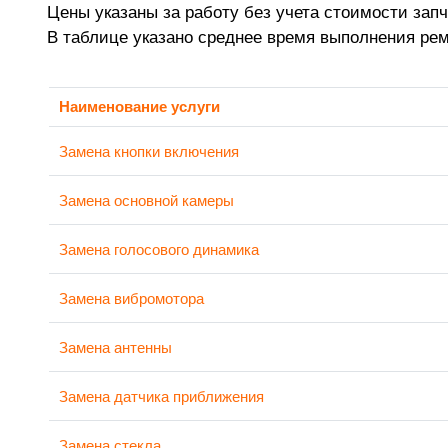
Цены указаны за работу без учета стоимости запч
В таблице указано среднее время выполнения ре
Наименование услуги
Замена кнопки включения
Замена основной камеры
Замена голосового динамика
Замена вибромотора
Замена антенны
Замена датчика приближения
Замена стекла