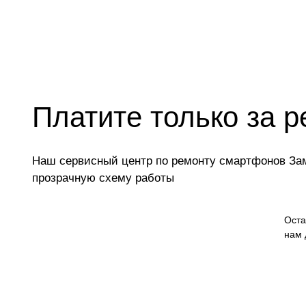
Платите только за р
Наш сервисный центр по ремонту смартфонов Зам
прозрачную схему работы
Оста
нам 