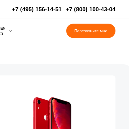
+7 (495) 156-14-51
+7 (800) 100-43-04
вая
Перезвоните мне
ка