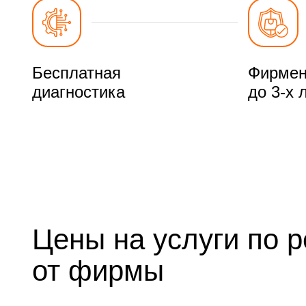
Бесплатная
Фирмен
диагностика
до 3-х 
Цены на услуги по 
от фирмы