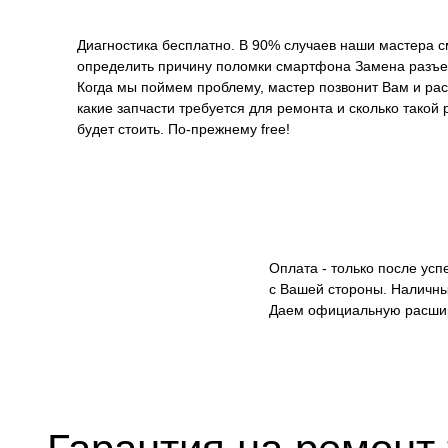
Диагностика бесплатно. В 90% случаев наши мастера с
определить причину поломки смартфона Замена разъем
Когда мы поймем проблему, мастер позвонит Вам и рас
какие запчасти требуется для ремонта и сколько такой
будет стоить. По-прежнему free!
Оплата - только после ус
с Вашей стороны. Наличны
Даем официальную расши