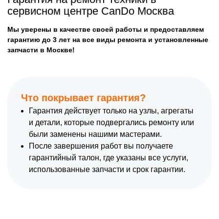
сервисном центре CanDo Москва
Мы уверены в качестве своей работы и предоставляем
гарантию до 3 лет на все виды ремонта и установленные
запчасти в Москве!
Что покрывает гарантия?
Гарантия действует только на узлы, агрегаты
и детали, которые подвергались ремонту или
были заменены нашими мастерами.
После завершения работ вы получаете
гарантийный талон, где указаны все услуги,
использованные запчасти и срок гарантии.