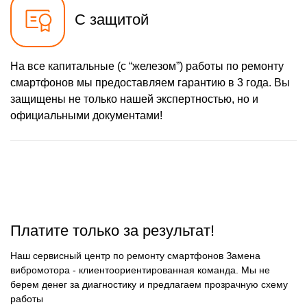
С защитой
На все капитальные (с “железом”) работы по ремонту
смартфонов мы предоставляем гарантию в 3 года. Вы
защищены не только нашей экспертностью, но и
официальными документами!
Платите только за результат!
Наш сервисный центр по ремонту смартфонов Замена
вибромотора - клиентоориентированная команда. Мы не
берем денег за диагностику и предлагаем прозрачную схему
работы