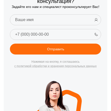
консультация?
Задайте его нам и специалист проконсультирует Вас!
Отправить
Нажимая на кнопку, я соглашаюсь
с политикой обработки и хранения персональных данных