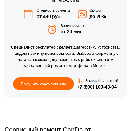
Стоимость ремонта
Скидка
от 490 руб
до 20%
Время ремонта
от 20 мин
Специалист бесплатно сделает диагностику устройства,
найдём причину неисправности. Выберем фирменную
деталь, скажем цену ремонтных работ и сделаем
качественный ремонт смартфона в Москве.
Звонок бесплатный
Получить консультацию
+7 (800) 100-43-04
Сервисный ремонт CanDo от