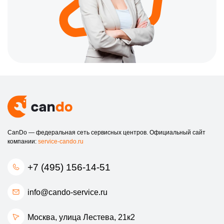
CanDo — федеральная сеть сервисных центров. Официальный сайт
компании:
service-cando.ru
+7 (495) 156-14-51
info@cando-service.ru
Москва, улица Лестева, 21к2