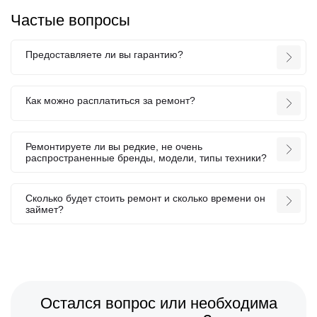
Частые вопросы
Предоставляете ли вы гарантию?
Как можно расплатиться за ремонт?
Ремонтируете ли вы редкие, не очень
распространенные бренды, модели, типы техники?
Сколько будет стоить ремонт и сколько времени он
займет?
Остался вопрос или необходима