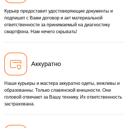
Курьер предоставит удостоверяющие документы и
подпишет с Вами договор и акт материальной
ответственности за принимаемый на диагностику
смартфона. Нам нечего скрывать!
Аккуратно
Наши курьеры и мастера аккуратно одеты, вежливы и
образованны. Только славянской внешности. Они
головой отвечают за Вашу технику. Их ответственность
застрахована.