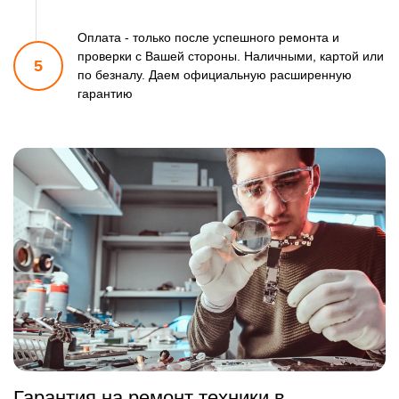
Оплата - только после успешного ремонта и
проверки
с Вашей стороны. Наличными, картой или
5
по безналу.
Даем официальную расширенную
гарантию
Гарантия на ремонт техники в