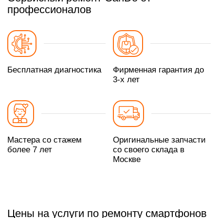
профессионалов
Бесплатная диагностика
Фирменная гарантия до
3-х лет
Мастера со стажем
Оригинальные запчасти
более 7 лет
со своего склада в
Москве
Цены на услуги по ремонту смартфонов