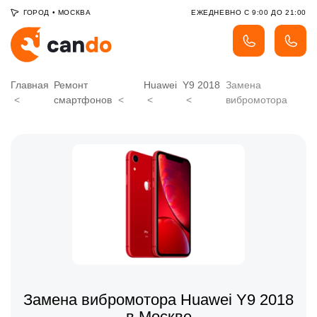
ГОРОД
•
МОСКВА
ЕЖЕДНЕВНО С 9:00 ДО 21:00
Главная
Ремонт
Huawei
Y9 2018
Замена
смартфонов
вибромотора
Замена вибромотора Huawei Y9 2018
в Москве