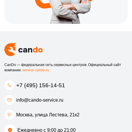
CanDo — федеральная сеть сервисных центров. Официальный сайт
компании:
service-cando.ru
+7 (495) 156-14-51
info@cando-service.ru
Москва, улица Лестева, 21к2
Ежедневно с 9:00 до 21:00