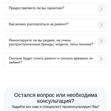
Предоставляете ли вы гарантию?
Как можно расплатиться за ремонт?
Ремонтируете ли вы редкие, не очень
распространенные бренды, модели, типы техники?
Сколько будет стоить ремонт и сколько времени он
займет?
Остался вопрос или необходима
консультация?
Задайте его нам и специалист проконсультирует Вас!