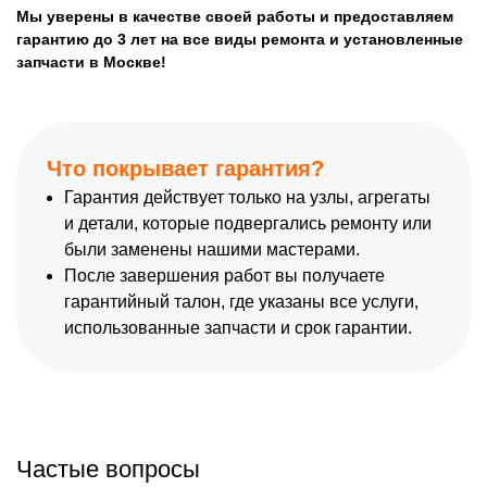
Мы уверены в качестве своей работы и предоставляем
гарантию до 3 лет на все виды ремонта и установленные
запчасти в Москве!
Что покрывает гарантия?
Гарантия действует только на узлы, агрегаты
и детали, которые подвергались ремонту или
были заменены нашими мастерами.
После завершения работ вы получаете
гарантийный талон, где указаны все услуги,
использованные запчасти и срок гарантии.
Частые вопросы