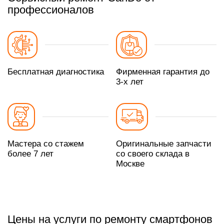
профессионалов
Бесплатная диагностика
Фирменная гарантия до
3-х лет
Мастера со стажем
Оригинальные запчасти
более 7 лет
со своего склада в
Москве
Цены на услуги по ремонту смартфонов