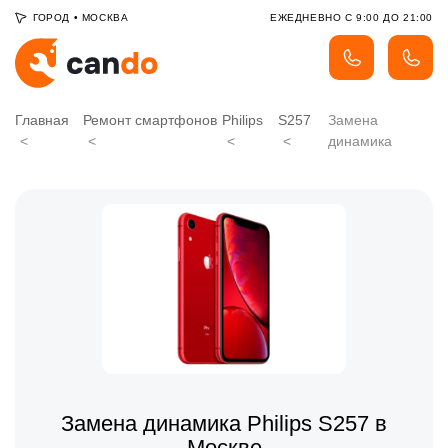
ГОРОД
•
МОСКВА
ЕЖЕДНЕВНО С 9:00 ДО 21:00
Главная
Ремонт смартфонов
Philips
S257
Замена
динамика
Замена динамика Philips S257 в
Москве