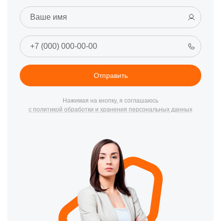
Отправить
Нажимая на кнопку, я соглашаюсь
с политикой обработки и хранения персональных данных