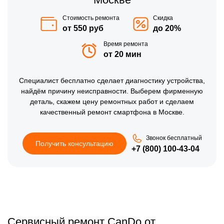
Стоимость ремонта
Скидка
от 550 руб
до 20%
Время ремонта
от 20 мин
Специалист бесплатно сделает диагностику устройства,
найдём причину неисправности. Выберем фирменную
деталь, скажем цену ремонтных работ и сделаем
качественный ремонт смартфона в Москве.
Звонок бесплатный
Получить консультацию
+7 (800) 100-43-04
Сервисный ремонт CanDo от