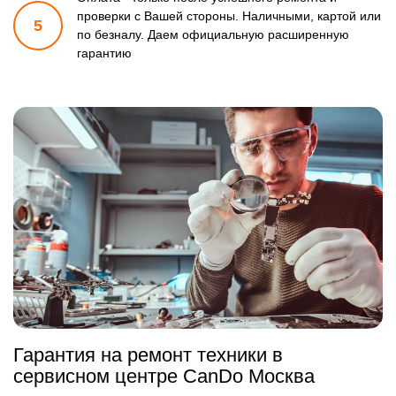
проверки
с Вашей стороны. Наличными, картой или
5
по безналу.
Даем официальную расширенную
гарантию
Гарантия на ремонт техники в
сервисном центре CanDo Москва