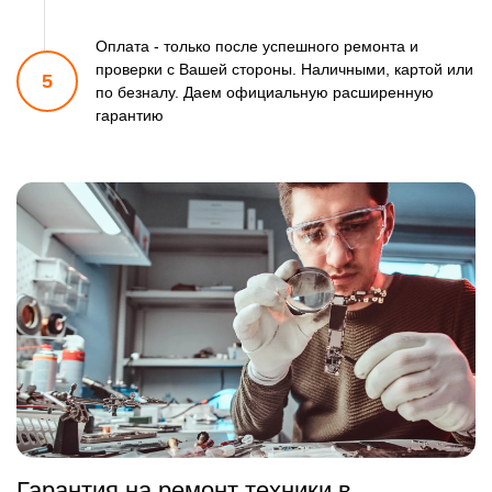
Оплата - только после успешного ремонта и
проверки
с Вашей стороны. Наличными, картой или
5
по безналу.
Даем официальную расширенную
гарантию
Гарантия на ремонт техники в