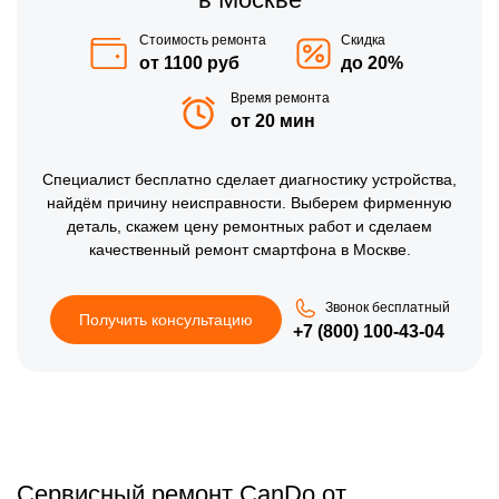
Стоимость ремонта
Скидка
от 1100 руб
до 20%
Время ремонта
от 20 мин
Специалист бесплатно сделает диагностику устройства,
найдём причину неисправности. Выберем фирменную
деталь, скажем цену ремонтных работ и сделаем
качественный ремонт смартфона в Москве.
Звонок бесплатный
Получить консультацию
+7 (800) 100-43-04
Сервисный ремонт CanDo от