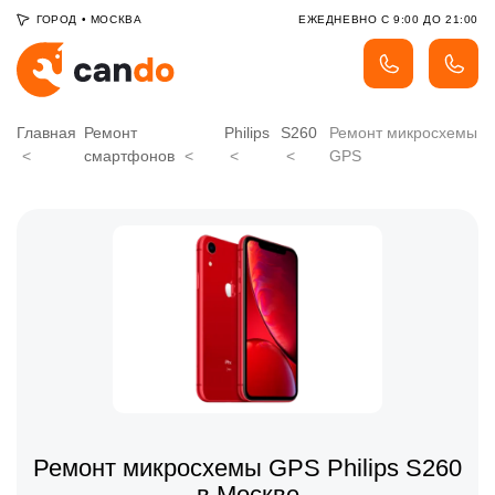
ГОРОД
•
МОСКВА
ЕЖЕДНЕВНО С 9:00 ДО 21:00
Главная
Ремонт
Philips
S260
Ремонт микросхемы
смартфонов
GPS
Ремонт микросхемы GPS Philips S260
в Москве