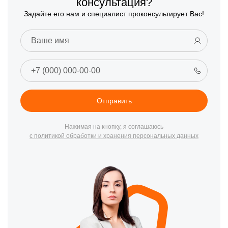
консультация?
Задайте его нам и специалист проконсультирует Вас!
Отправить
Нажимая на кнопку, я соглашаюсь
с политикой обработки и хранения персональных данных