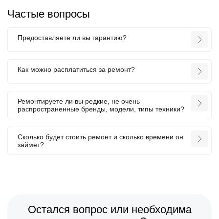
Частые вопросы
Предоставляете ли вы гарантию?
Как можно расплатиться за ремонт?
Ремонтируете ли вы редкие, не очень
распространенные бренды, модели, типы техники?
Сколько будет стоить ремонт и сколько времени он
займет?
Остался вопрос или необходима