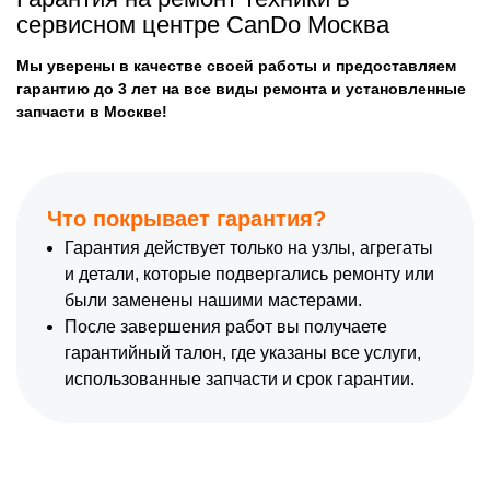
сервисном центре CanDo Москва
Мы уверены в качестве своей работы и предоставляем
гарантию до 3 лет на все виды ремонта и установленные
запчасти в Москве!
Что покрывает гарантия?
Гарантия действует только на узлы, агрегаты
и детали, которые подвергались ремонту или
были заменены нашими мастерами.
После завершения работ вы получаете
гарантийный талон, где указаны все услуги,
использованные запчасти и срок гарантии.