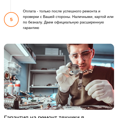
Оплата - только после успешного ремонта и
проверки
с Вашей стороны. Наличными, картой или
5
по безналу.
Даем официальную расширенную
гарантию
Гарантия на ремонт техники в