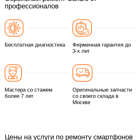
профессионалов
Бесплатная диагностика
Фирменная гарантия до
3-х лет
Мастера со стажем
Оригинальные запчасти
более 7 лет
со своего склада в
Москве
Цены на услуги по ремонту смартфонов