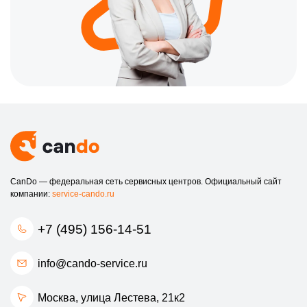
CanDo — федеральная сеть сервисных центров. Официальный сайт
компании:
service-cando.ru
+7 (495) 156-14-51
info@cando-service.ru
Москва, улица Лестева, 21к2