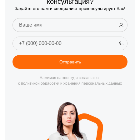
консультация?
Задайте его нам и специалист проконсультирует Вас!
Отправить
Нажимая на кнопку, я соглашаюсь
с политикой обработки и хранения персональных данных