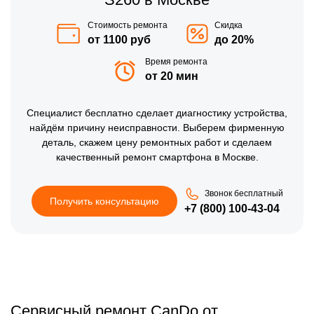
Стоимость ремонта
Скидка
от 1100 руб
до 20%
Время ремонта
от 20 мин
Специалист бесплатно сделает диагностику устройства,
найдём причину неисправности. Выберем фирменную
деталь, скажем цену ремонтных работ и сделаем
качественный ремонт смартфона в Москве.
Звонок бесплатный
Получить консультацию
+7 (800) 100-43-04
Сервисный ремонт CanDo от