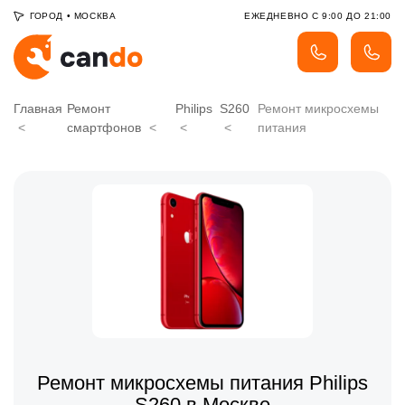
ГОРОД
•
МОСКВА
ЕЖЕДНЕВНО С 9:00 ДО 21:00
Главная
Ремонт
Philips
S260
Ремонт микросхемы
смартфонов
питания
Ремонт микросхемы питания Philips
S260 в Москве