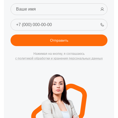
Отправить
Нажимая на кнопку, я соглашаюсь
с политикой обработки и хранения персональных данных