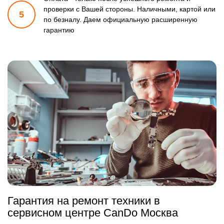
проверки
с Вашей стороны. Наличными, картой или
5
по безналу.
Даем официальную расширенную
гарантию
Гарантия на ремонт техники в
сервисном центре CanDo Москва