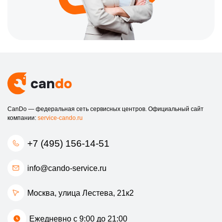
CanDo — федеральная сеть сервисных центров. Официальный сайт
компании:
service-cando.ru
+7 (495) 156-14-51
info@cando-service.ru
Москва, улица Лестева, 21к2
Ежедневно с 9:00 до 21:00