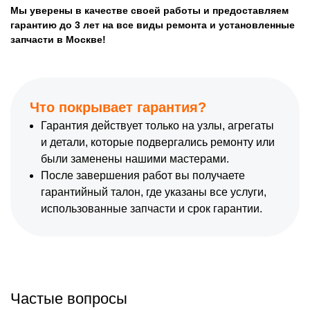
Мы уверены в качестве своей работы и предоставляем
гарантию до 3 лет на все виды ремонта и установленные
запчасти в Москве!
Что покрывает гарантия?
Гарантия действует только на узлы, агрегаты
и детали, которые подвергались ремонту или
были заменены нашими мастерами.
После завершения работ вы получаете
гарантийный талон, где указаны все услуги,
использованные запчасти и срок гарантии.
Частые вопросы