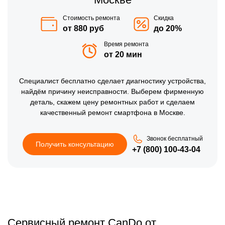
Стоимость ремонта
Скидка
от 880 руб
до 20%
Время ремонта
от 20 мин
Специалист бесплатно сделает диагностику устройства,
найдём причину неисправности. Выберем фирменную
деталь, скажем цену ремонтных работ и сделаем
качественный ремонт смартфона в Москве.
Звонок бесплатный
Получить консультацию
+7 (800) 100-43-04
Сервисный ремонт CanDo от