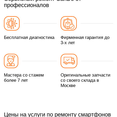
профессионалов
Бесплатная диагностика
Фирменная гарантия до
3-х лет
Мастера со стажем
Оригинальные запчасти
более 7 лет
со своего склада в
Москве
Цены на услуги по ремонту смартфонов