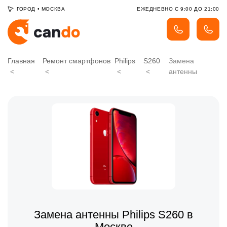
ГОРОД
•
МОСКВА
ЕЖЕДНЕВНО С 9:00 ДО 21:00
Главная
Ремонт смартфонов
Philips
S260
Замена
антенны
Замена антенны Philips S260 в
Москве