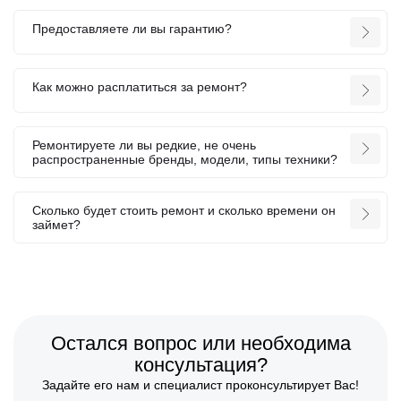
Предоставляете ли вы гарантию?
Как можно расплатиться за ремонт?
Ремонтируете ли вы редкие, не очень
распространенные бренды, модели, типы техники?
Сколько будет стоить ремонт и сколько времени он
займет?
Остался вопрос или необходима
консультация?
Задайте его нам и специалист проконсультирует Вас!