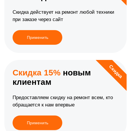
Скидка действует на ремонт любой техники
при заказе через сайт
Применить
Скидка
Скидка 15%
новым
клиентам
Предоставляем скидку на ремонт всем, кто
обращается к нам впервые
Применить