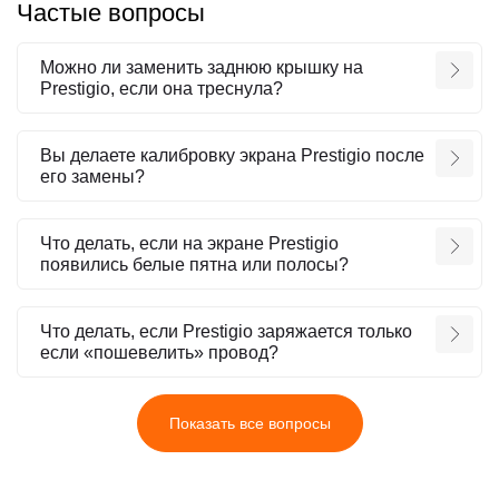
Частые вопросы
Можно ли заменить заднюю крышку на
Prestigio, если она треснула?
Вы делаете калибровку экрана Prestigio после
его замены?
Что делать, если на экране Prestigio
появились белые пятна или полосы?
Что делать, если Prestigio заряжается только
если «пошевелить» провод?
Показать все вопросы