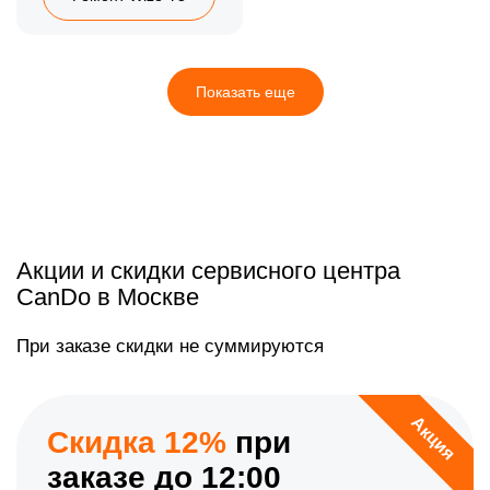
Показать еще
Акции и скидки сервисного центра
CanDo в Москве
При заказе скидки не суммируются
Акция
Скидка 12%
при
заказе до 12:00