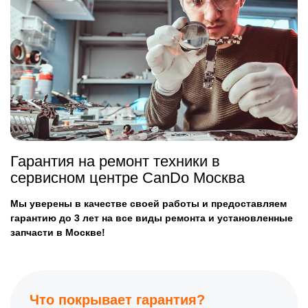
Гарантия на ремонт техники в
сервисном центре CanDo Москва
Мы уверены в качестве своей работы и предоставляем
гарантию до 3 лет на все виды ремонта и установленные
запчасти в Москве!
Что покрывает гарантия?