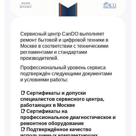
Сервисный центр CanDO выполняет
ремонт бытовой и цифровой техники в
Москве в соответствии с техническими
регламентами и стандартами
производителей.
Профессиональный уровень сервиса
подтверждён следующими документами
и условиями работы:
📑 Сертификаты и допуски
специалистов сервисного центра,
работающих в Москве
📑 Сертификаты на
профессиональное диагностическое и
ремонтное оборудование
📑 Подтверждённое качество
используемых комплектующих