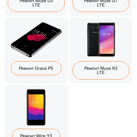
Ремонт Muze U3
Ремонт Muze G7
LTE
LTE
Ремонт Grace P5
Ремонт Muze K3
LTE
Ремонт Wize Y3