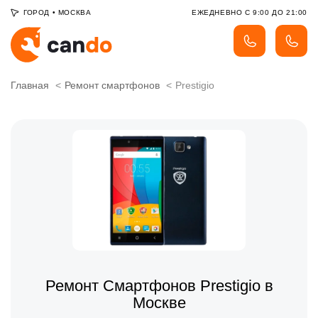
ГОРОД
•
МОСКВА
ЕЖЕДНЕВНО С 9:00 ДО 21:00
Главная
Ремонт смартфонов
Prestigio
Ремонт Смартфонов Prestigio в
Москве