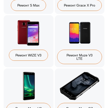
Ремонт S Max
Ремонт Grace X Pro
Ремонт WIZE V3
Ремонт Muze V3
LTE