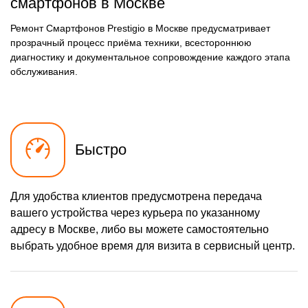
смартфонов в Москве
Ремонт Смартфонов Prestigio в Москве предусматривает
прозрачный процесс приёма техники, всестороннюю
диагностику и документальное сопровождение каждого этапа
обслуживания.
Быстро
Для удобства клиентов предусмотрена передача
вашего устройства через курьера по указанному
адресу в Москве, либо вы можете самостоятельно
выбрать удобное время для визита в сервисный центр.