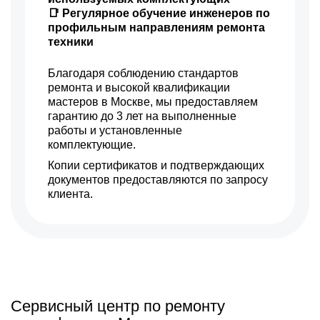
📑 Регулярное обучение инженеров по
профильным направлениям ремонта
техники
Благодаря соблюдению стандартов
ремонта и высокой квалификации
мастеров в Москве, мы предоставляем
гарантию до 3 лет на выполненные
работы и установленные
комплектующие.
Копии сертификатов и подтверждающих
документов предоставляются по запросу
клиента.
Сервисный центр по ремонту