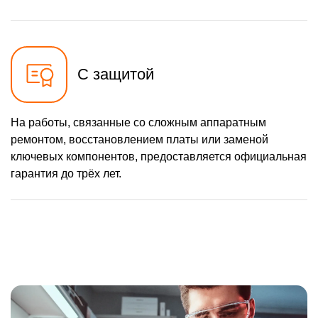
С защитой
На работы, связанные со сложным аппаратным
ремонтом, восстановлением платы или заменой
ключевых компонентов, предоставляется официальная
гарантия до трёх лет.