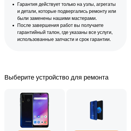
Гарантия действует только на узлы, агрегаты
и детали, которые подвергались ремонту или
были заменены нашими мастерами.
После завершения работ вы получаете
гарантийный талон, где указаны все услуги,
использованные запчасти и срок гарантии.
Выберите устройство для ремонта