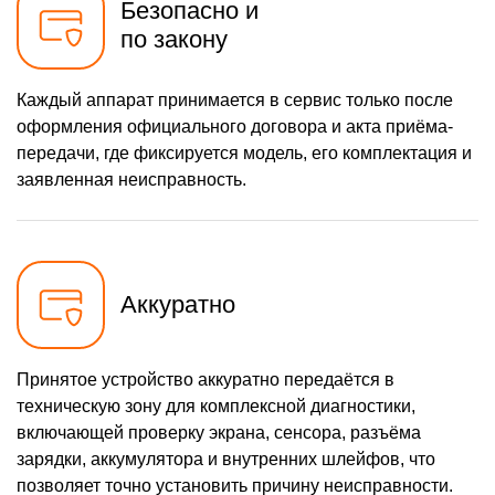
Безопасно и
по закону
Каждый аппарат принимается в сервис только после
оформления официального договора и акта приёма-
передачи, где фиксируется модель, его комплектация и
заявленная неисправность.
Аккуратно
Принятое устройство аккуратно передаётся в
техническую зону для комплексной диагностики,
включающей проверку экрана, сенсора, разъёма
зарядки, аккумулятора и внутренних шлейфов, что
позволяет точно установить причину неисправности.