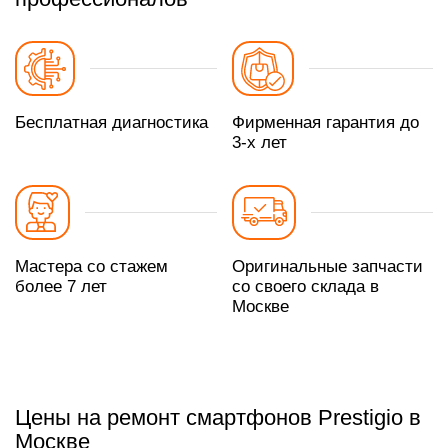
Бесплатная диагностика
Фирменная гарантия до
3-х лет
Мастера со стажем
Оригинальные запчасти
более 7 лет
со своего склада в
Москве
Цены на ремонт смартфонов Prestigio в
Москве