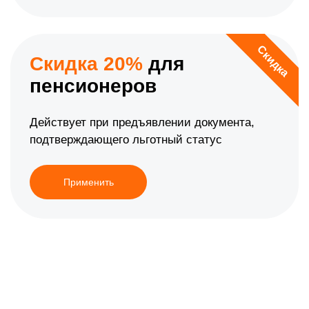
Скидка
Скидка 20%
для
пенсионеров
Действует при предъявлении документа,
подтверждающего льготный статус
Применить