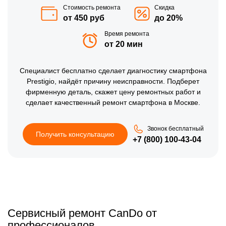
Стоимость ремонта
Скидка
от 450 руб
до 20%
Время ремонта
от 20 мин
Специалист бесплатно сделает диагностику смартфона
Prestigio, найдёт причину неисправности. Подберет
фирменную деталь, скажет цену ремонтных работ и
сделает качественный ремонт смартфона в Москве.
Звонок бесплатный
Получить консультацию
+7 (800) 100-43-04
Сервисный ремонт CanDo от
профессионалов