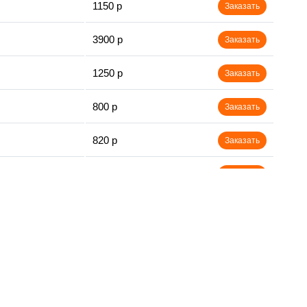
1150 р
Заказать
3900 р
Заказать
1250 р
Заказать
800 р
Заказать
820 р
Заказать
2400 р
Заказать
800 р
Заказать
3500 р
Заказать
2500 р
Заказать