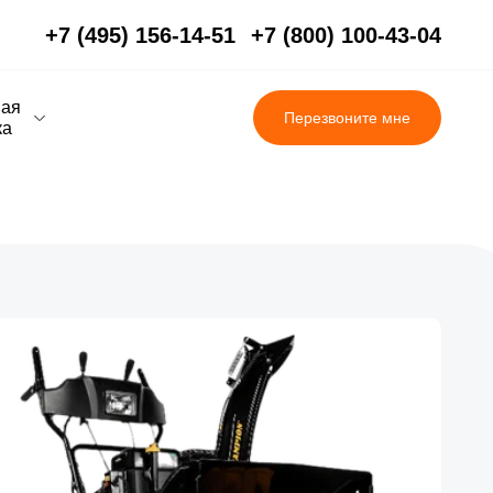
+7 (495) 156-14-51
+7 (800) 100-43-04
вая
Перезвоните мне
ка