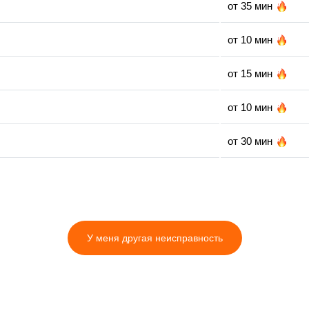
от 35 мин
от 10 мин
от 15 мин
от 10 мин
от 30 мин
от 5 мин
от 35 мин
У меня другая неисправность
от 30 мин
от 5 мин