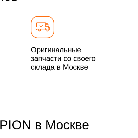
Оригинальные
запчасти со своего
склада в Москве
PION в Москве