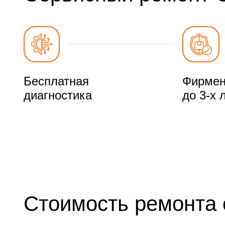
Бесплатная
Фирмен
диагностика
до 3-х 
Стоимость ремонта