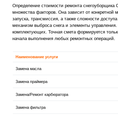
Определение стоимости ремонта снегоуборщика C
множества факторов. Она зависит от конкретной м
запуска, трансмиссия, а также сложности доступ
механизм выброса снега и элементы управления.
комплектующих. Точная смета формируется тольк
начала выполнения любых ремонтных операций.
Наименование услуги
Замена масла
Замена праймера
Замена/Pемонт карбюратора
Замена фильтра