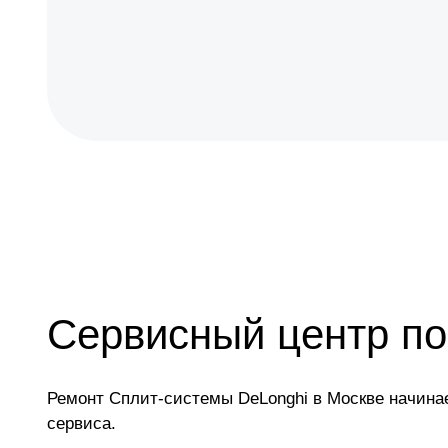
Сервисный центр по
Ремонт Сплит-системы DeLonghi в Москве начина
сервиса.