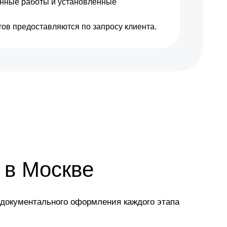
енные работы и установленные
ов предоставляются по запросу клиента.
 в Москве
 документального оформления каждого этапа