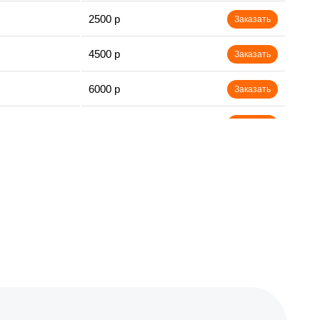
2500 р
Заказать
4500 р
Заказать
6000 р
Заказать
2500 р
Заказать
10000 р
Заказать
12000 р
Заказать
4000 р
Заказать
2500 р
Заказать
2000 р
Заказать