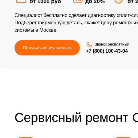
от 1000 руб
до 20%
от 
Специалист бесплатно сделает диагностику сплит-си
Подберет фирменную деталь, скажет цену ремонтных 
системы в Москве.
Звонок бесплатный
Получить консультацию
+7 (800) 100-43-04
Сервисный ремонт 