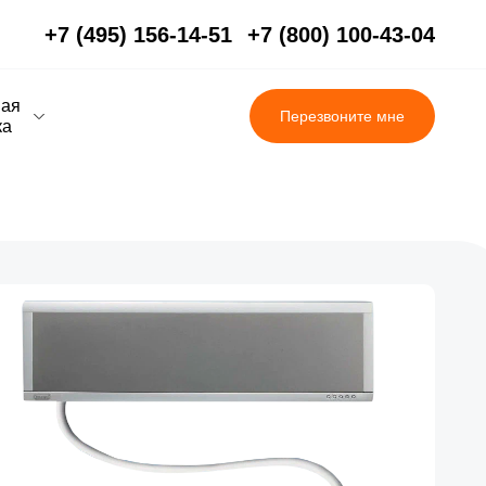
+7 (495) 156-14-51
+7 (800) 100-43-04
вая
Перезвоните мне
ка