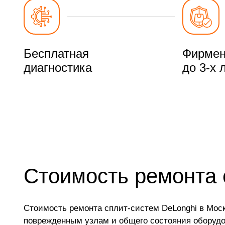
Бесплатная
Фирмен
диагностика
до 3-х 
Стоимость ремонта 
Стоимость ремонта сплит-систем DeLonghi в Мос
поврежденным узлам и общего состояния оборудо