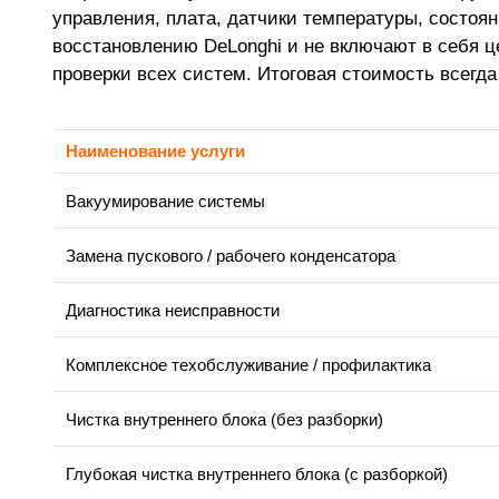
управления, плата, датчики температуры, состоя
восстановлению DeLonghi и не включают в себя ц
проверки всех систем. Итоговая стоимость всегд
Наименование услуги
Вакуумирование системы
Замена пускового / рабочего конденсатора
Диагностика неисправности
Комплексное техобслуживание / профилактика
Чистка внутреннего блока (без разборки)
Глубокая чистка внутреннего блока (с разборкой)