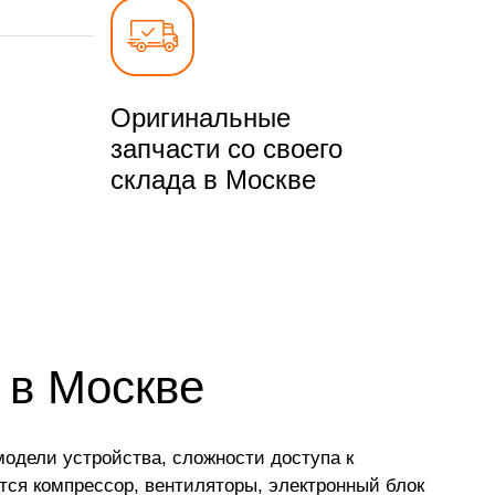
Оригинальные
запчасти со своего
склада в Москве
 в Москве
одели устройства, сложности доступа к
ся компрессор, вентиляторы, электронный блок