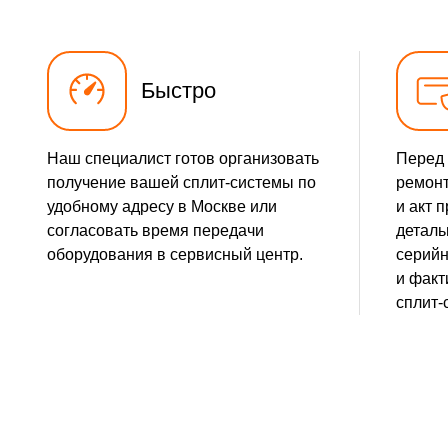
Быстро
Наш специалист готов организовать
Перед 
получение вашей сплит-системы по
ремонт
удобному адресу в Москве или
и акт 
согласовать время передачи
деталь
оборудования в сервисный центр.
серийн
и факт
сплит-