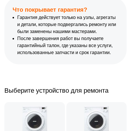
Что покрывает гарантия?
Гарантия действует только на узлы, агрегаты
и детали, которые подвергались ремонту или
были заменены нашими мастерами.
После завершения работ вы получаете
гарантийный талон, где указаны все услуги,
использованные запчасти и срок гарантии.
Выберите устройство для ремонта