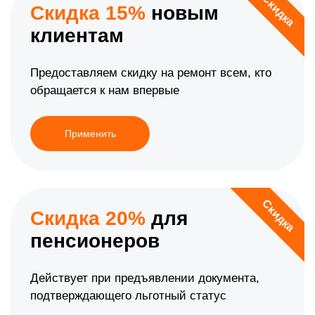
Скидка
Скидка 15%
новым
клиентам
Предоставляем скидку на ремонт всем, кто
обращается к нам впервые
Применить
Скидка
Скидка 20%
для
пенсионеров
Действует при предъявлении документа,
подтверждающего льготный статус