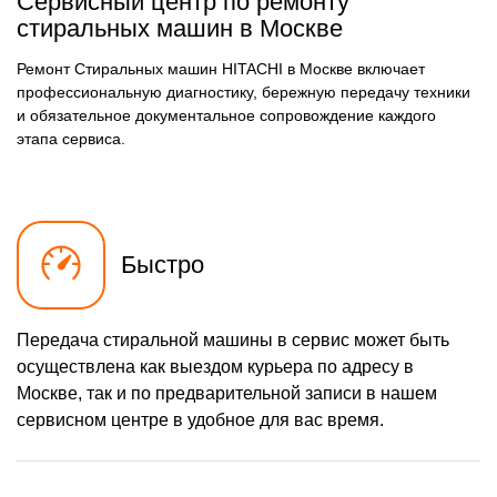
Сервисный центр по ремонту
стиральных машин в Москве
Ремонт Стиральных машин HITACHI в Москве включает
профессиональную диагностику, бережную передачу техники
и обязательное документальное сопровождение каждого
этапа сервиса.
Быстро
Передача стиральной машины в сервис может быть
осуществлена как выездом курьера по адресу в
Москве, так и по предварительной записи в нашем
сервисном центре в удобное для вас время.