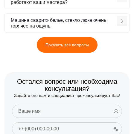
работают ваши мастера?
Машина «варит» белье, стекло люка очень
горячее на ощупь.
Показать все вопросы
Остался вопрос или необходима
консультация?
Задайте его нам и специалист проконсультирует Вас!