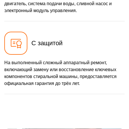
двигатель, система подачи воды, сливной насос и
электронный модуль управления.
С защитой
На выполненный сложный аппаратный ремонт,
включающий замену или восстановление ключевых
компонентов стиральной машины, предоставляется
официальная гарантия до трёх лет.