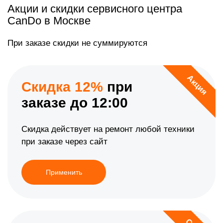
Акции и скидки сервисного центра
CanDo в Москве
При заказе скидки не суммируются
Акция
Скидка 12%
при
заказе до 12:00
Скидка действует на ремонт любой техники
при заказе через сайт
Применить