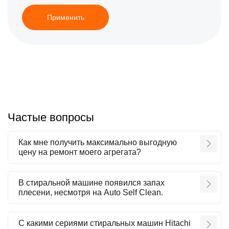
Применить
Частые вопросы
Как мне получить максимально выгодную
цену на ремонт моего агрегата?
В стиральной машине появился запах
плесени, несмотря на Auto Self Clean.
С какими сериями стиральных машин Hitachi