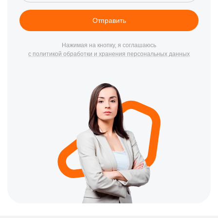
Отправить
Нажимая на кнопку, я соглашаюсь
с политикой обработки и хранения персональных данных