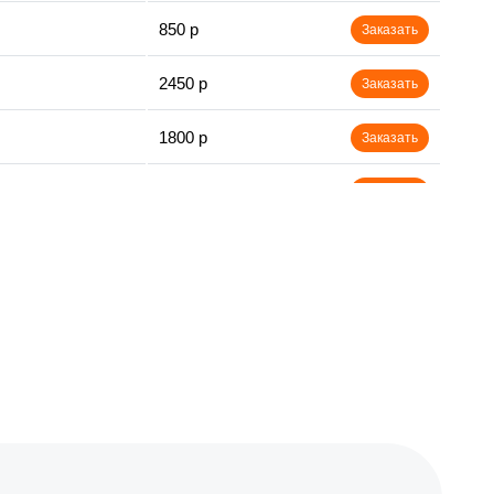
850 р
Заказать
2450 р
Заказать
1800 р
Заказать
1100 р
Заказать
1100 р
Заказать
1800 р
Заказать
1000 р
Заказать
1550 р
Заказать
1550 р
Заказать