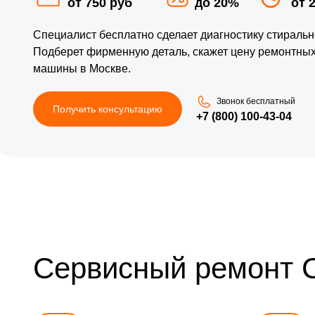
от 750 руб
до 20%
от 
Специалист бесплатно сделает диагностику стиральн
Подберет фирменную деталь, скажет цену ремонтных
машины в Москве.
Звонок бесплатный
Получить консультацию
+7 (800) 100-43-04
Сервисный ремонт 