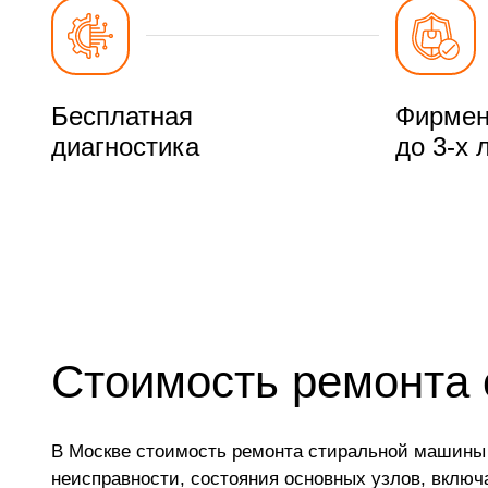
Бесплатная
Фирмен
диагностика
до 3-х 
Стоимость ремонта 
В Москве стоимость ремонта стиральной машины M
неисправности, состояния основных узлов, включа