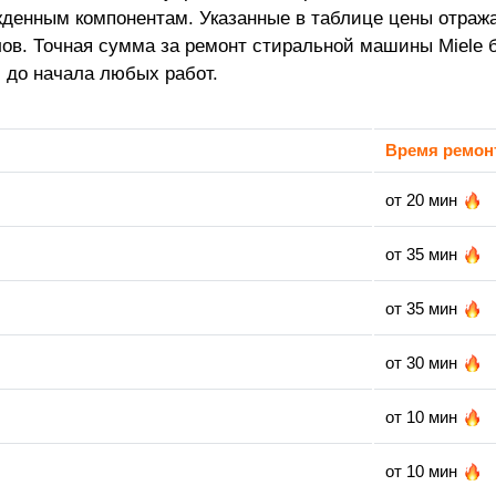
ежденным компонентам. Указанные в таблице цены отраж
лов. Точная сумма за ремонт стиральной машины Miele 
и до начала любых работ.
Время ремон
от 20 мин
от 35 мин
от 35 мин
от 30 мин
от 10 мин
от 10 мин