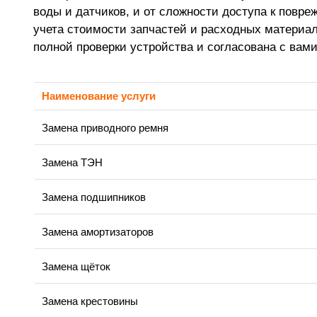
воды и датчиков, и от сложности доступа к повр
учета стоимости запчастей и расходных материа
полной проверки устройства и согласована с вам
Наименование услуги
Замена приводного ремня
Замена ТЭН
Замена подшипников
Замена амортизаторов
Замена щёток
Замена крестовины