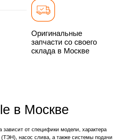
Оригинальные
запчасти со своего
склада в Москве
le в Москве
а зависит от специфики модели, характера
 (ТЭН), насос слива, а также системы подачи