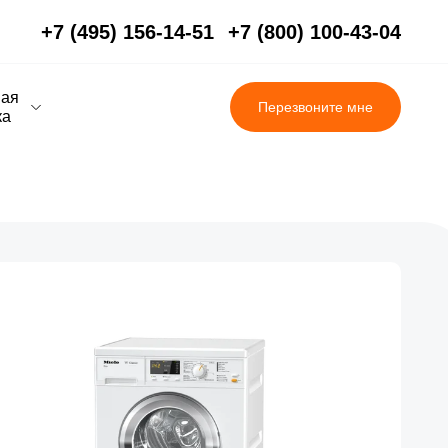
+7 (495) 156-14-51
+7 (800) 100-43-04
вая
Перезвоните мне
ка