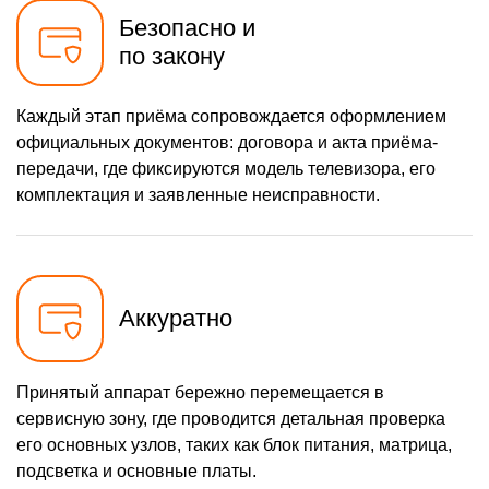
Безопасно и
по закону
Каждый этап приёма сопровождается оформлением
официальных документов: договора и акта приёма-
передачи, где фиксируются модель телевизора, его
комплектация и заявленные неисправности.
Аккуратно
Принятый аппарат бережно перемещается в
сервисную зону, где проводится детальная проверка
его основных узлов, таких как блок питания, матрица,
подсветка и основные платы.