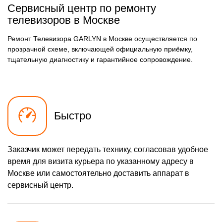
Сервисный центр по ремонту
телевизоров в Москве
Ремонт Телевизора GARLYN в Москве осуществляется по
прозрачной схеме, включающей официальную приёмку,
тщательную диагностику и гарантийное сопровождение.
Быстро
Заказчик может передать технику, согласовав удобное
время для визита курьера по указанному адресу в
Москве или самостоятельно доставить аппарат в
сервисный центр.