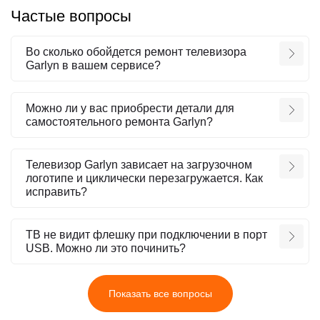
Частые вопросы
Во сколько обойдется ремонт телевизора
Garlyn в вашем сервисе?
Можно ли у вас приобрести детали для
самостоятельного ремонта Garlyn?
Телевизор Garlyn зависает на загрузочном
логотипе и циклически перезагружается. Как
исправить?
ТВ не видит флешку при подключении в порт
USB. Можно ли это починить?
Показать все вопросы