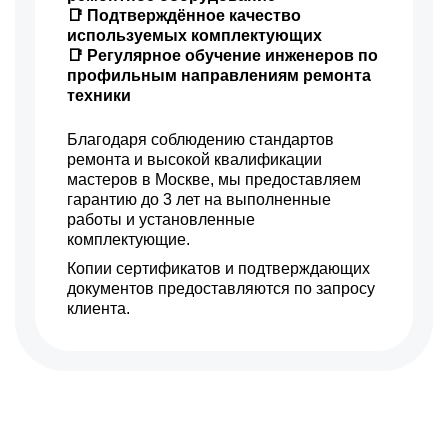
📑 Подтверждённое качество
используемых комплектующих
📑 Регулярное обучение инженеров по
профильным направлениям ремонта
техники
Благодаря соблюдению стандартов
ремонта и высокой квалификации
мастеров в Москве, мы предоставляем
гарантию до 3 лет на выполненные
работы и установленные
комплектующие.
Копии сертификатов и подтверждающих
документов предоставляются по запросу
клиента.