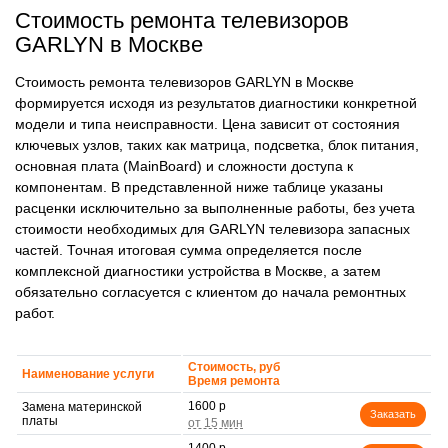
Стоимость ремонта телевизоров
GARLYN в Москве
Стоимость ремонта телевизоров GARLYN в Москве
формируется исходя из результатов диагностики конкретной
модели и типа неисправности. Цена зависит от состояния
ключевых узлов, таких как матрица, подсветка, блок питания,
основная плата (MainBoard) и сложности доступа к
компонентам. В представленной ниже таблице указаны
расценки исключительно за выполненные работы, без учета
стоимости необходимых для GARLYN телевизора запасных
частей. Точная итоговая сумма определяется после
комплексной диагностики устройства в Москве, а затем
обязательно согласуется с клиентом до начала ремонтных
работ.
Стоимость, руб
Наименование услуги
Время ремонта
1600 р
Замена материнской
Заказать
платы