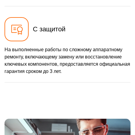
С защитой
На выполненные работы по сложному аппаратному
ремонту, включающему замену или восстановление
ключевых компонентов, предоставляется официальная
гарантия сроком до 3 лет.