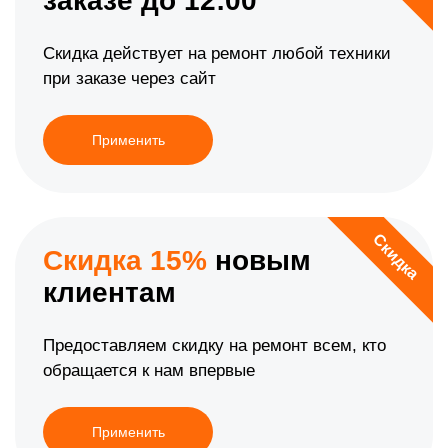
заказе до 12:00
Скидка действует на ремонт любой техники
при заказе через сайт
Применить
Скидка
Скидка 15%
новым
клиентам
Предоставляем скидку на ремонт всем, кто
обращается к нам впервые
Применить