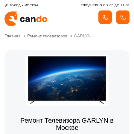
ГОРОД
•
МОСКВА
ЕЖЕДНЕВНО С 9:00 ДО 21:00
Главная
Ремонт телевизоров
GARLYN
Ремонт Телевизора GARLYN в
Москве