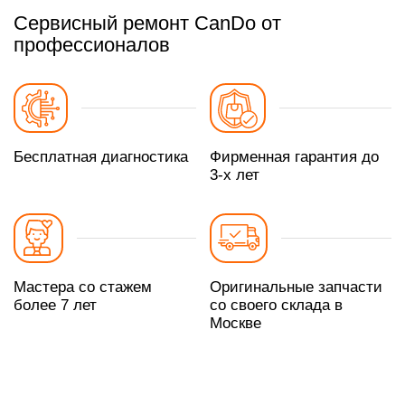
Сервисный ремонт CanDo от
профессионалов
Бесплатная диагностика
Фирменная гарантия до
3-х лет
Мастера со стажем
Оригинальные запчасти
более 7 лет
со своего склада в
Москве