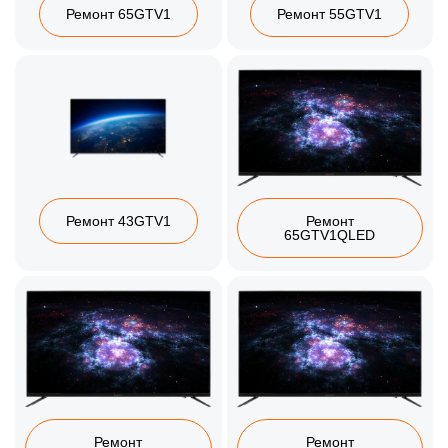
Ремонт 65GTV1
Ремонт 55GTV1
Ремонт 43GTV1
Ремонт
65GTV1QLED
Ремонт
Ремонт