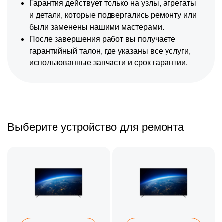
Гарантия действует только на узлы, агрегаты
и детали, которые подвергались ремонту или
были заменены нашими мастерами.
После завершения работ вы получаете
гарантийный талон, где указаны все услуги,
использованные запчасти и срок гарантии.
Выберите устройство для ремонта