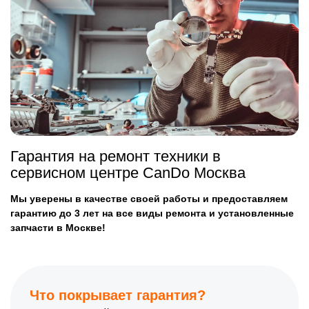
Гарантия на ремонт техники в
сервисном центре CanDo Москва
Мы уверены в качестве своей работы и предоставляем
гарантию до 3 лет на все виды ремонта и установленные
запчасти в Москве!
Что покрывает гарантия?