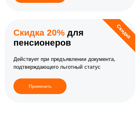
Скидка
Скидка 20%
для
пенсионеров
Действует при предъявлении документа,
подтверждающего льготный статус
Применить