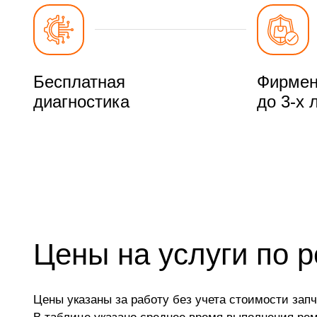
Бесплатная
Фирмен
диагностика
до 3-х 
Цены на услуги по 
Цены указаны за работу без учета стоимости запч