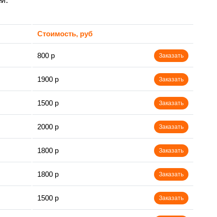
й.
Стоимость, руб
800 р
Заказать
1900 р
Заказать
1500 р
Заказать
2000 р
Заказать
1800 р
Заказать
1800 р
Заказать
1500 р
Заказать