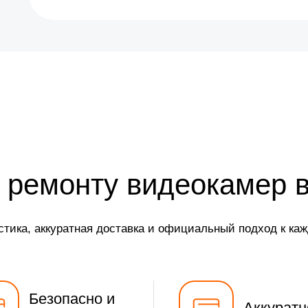
 ремонту видеокамер 
стика, аккуратная доставка и официальный подход к каж
Безопасно и
Аккуратн