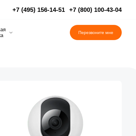
+7 (495) 156-14-51
+7 (800) 100-43-04
вая
Перезвоните мне
ка