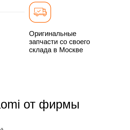
Оригинальные
запчасти со своего
склада в Москве
aomi от фирмы