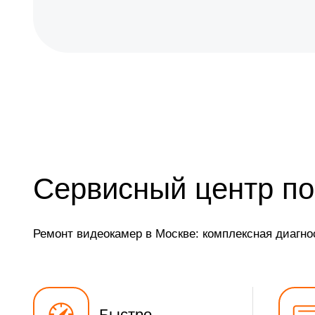
Сервисный центр по
Ремонт видеокамер в Москве: комплексная диагно
Быстро