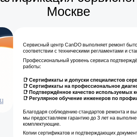
Москве
Сервисный центр CanDO выполняет ремонт бытов
соответствии с техническими регламентами и ст
Профессиональный уровень сервиса подтверждё
работы:
📑 Сертификаты и допуски специалистов сер
📑 Сертификаты на профессиональное диагн
📑 Подтверждённое качество используемых 
📑 Регулярное обучение инженеров по проф
Благодаря соблюдению стандартов ремонта и вы
мы предоставляем гарантию до 3 лет на выполн
комплектующие.
Копии сертификатов и подтверждающих документ