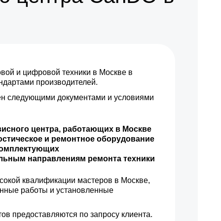
ой и цифровой техники в Москве в
андартами производителей.
н следующими документами и условиями
висного центра, работающих в Москве
остическое и ремонтное оборудование
комплектующих
ильным направлениям ремонта техники
сокой квалификации мастеров в Москве,
енные работы и установленные
ов предоставляются по запросу клиента.